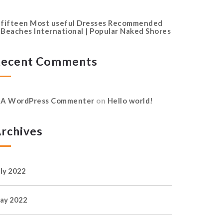
fifteen Most useful Dresses Recommended
Beaches International | Popular Naked Shores
ecent Comments
A WordPress Commenter
on
Hello world!
rchives
uly 2022
ay 2022