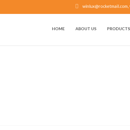
winlux@rocketmail.com, 
HOME
ABOUT US
PRODUCTS 
UWIN