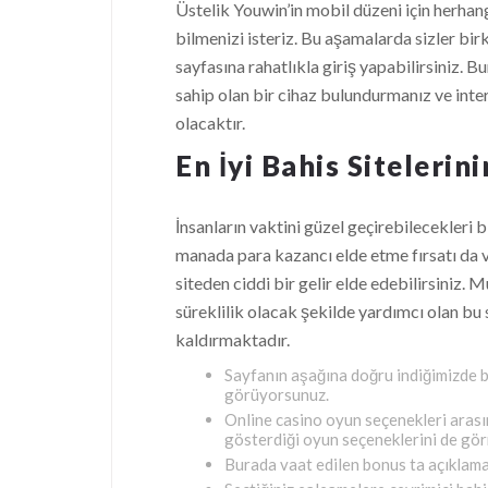
Üstelik Youwin’in mobil düzeni için herhan
bilmenizi isteriz. Bu aşamalarda sizler bir
sayfasına rahatlıkla giriş yapabilirsiniz. B
sahip olan bir cihaz bulundurmanız ve inte
olacaktır.
En İyi Bahis Sitelerin
İnsanların vaktini güzel geçirebilecekleri b
manada para kazancı elde etme fırsatı da v
siteden ciddi bir gelir elde edebilirsiniz. 
süreklilik olacak şekilde yardımcı olan bu 
kaldırmaktadır.
Sayfanın aşağına doğru indiğimizde bi
görüyorsunuz.
Online casino oyun seçenekleri arasın
gösterdiği oyun seçeneklerini de g
Burada vaat edilen bonus ta açıklama 