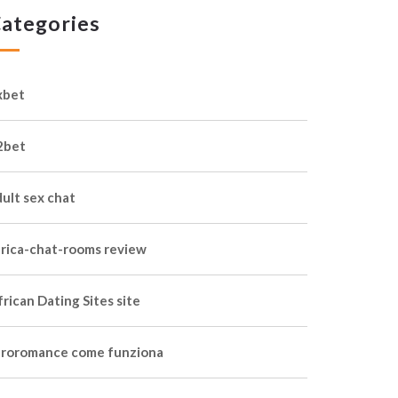
ategories
xbet
2bet
dult sex chat
frica-chat-rooms review
rican Dating Sites site
froromance come funziona