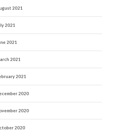
ugust 2021
uly 2021
une 2021
arch 2021
ebruary 2021
ecember 2020
ovember 2020
ctober 2020