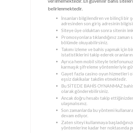
verilmemektedir. En güvenilir bahis siteleri
belirlenmektedir.
İnsanları bilgilendiren ve bilinçli bir
adresinden son giriş adresinin bilgisi
Siteye üye olduktan sonra sitenin im
Promosyonlara tıklandığınız zaman si
bölümde okuyabilirsiniz.
Takımı izleme ve bahis yapmak için b
istatistiklerini takip ederek oranları
Ayrıca hem mobil siteyle telefonunuzda
karmaşık şifreleme yöntemleriyle güv
Gayet fazla casino oyun hizmetleri ol
eşsiz dakikalar takdim etmektedir.
Bu SİTEDE BAHİS OYNANMAZ bahis ve 
olarak gönderebilirsiniz.
Ancak doğru hesabı takip ettiğinizden
ulaşmalısınız.
Son zamanlarda bu yöntemi kullanarak
devam ediyor.
Zaten siteyi kullanmaya başladığını
yöntemlerine kadar her noktasında pr