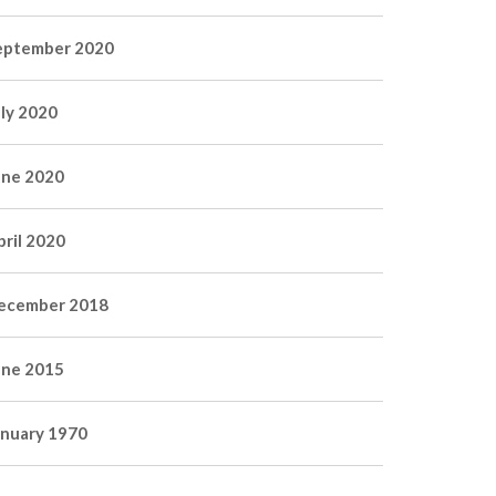
eptember 2020
uly 2020
une 2020
pril 2020
ecember 2018
une 2015
anuary 1970