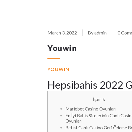
March 3, 2022
By admin
0 Com
Youwin
YOUWIN
Hepsibahis 2022 Gi
İçerik
Mariobet Casino Oyunları
En İyi Bahis Sitelerinin Canlı Casi
Oyunları
Betist Canlı Casino Geri Ödeme 