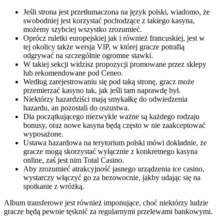
Jeśli strona jest przetłumaczona na język polski, wiadomo, że
swobodniej jest korzystać pochodzące z takiego kasyna,
możemy szybciej wszystko zrozumieć.
Oprócz ruletki europejskiej jak i również francuskiej, jest w
tej okolicy także wersja VIP, w której gracze potrafią
odgrywać na szczególnie ogromne stawki.
W takiej sekcji widzisz propozycji promowane przez sklepy
lub rekomendowane pod Ceneo.
Według zarejestrowaniu się pod taką stronę, gracz może
przemierzać kasyno tak, jak jeśli tam naprawdę był.
Niektórzy hazardziści mają smykałkę do odwiedzenia
hazardu, an pozostali do oszustwa.
Dla początkującego niezwykle ważne są każdego rodzaju
bonusy, oraz nowe kasyna będą często w nie zaakceptować
wyposażone.
Ustawa hazardowa na terytorium polski mówi dokładnie, że
gracze mogą skorzystać wyłącznie z konkretnego kasyna
online, zaś jest nim Total Casino.
Aby zrozumieć atrakcyjność jasnego urządzenia ice casino,
wystarczy włączyć go za bezowocnie, jakby udając się na
spotkanie z wróżką.
Album transferowe jest również imponujące, choć niektórzy ludzie
gracze będą pewnie tęsknić za regularnymi przelewami bankowymi.