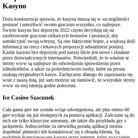
Kasyno
Duża konkurencja sprawia, że kasyna muszą się w szczególności
postarać i umożliwić swoim graczom wszystko, co najlepsze.
Świeże kasyna bez depozytu 2022 często decydują się na
zaoferowanie graczom ciekawych bonusów i promocji, aby
uatrakcyjnić swoją witrynę. Są one faktycznie hojne, a większą ilość
informacji na rzecz ciekawych propozycji odnajdziesz poniżej.
Każde kasyno bez depozytu pod naszej liście jest nowe i zbadane
przez doświadczonych internautów. Potwierdzili, że to właśnie te
strony www są najlepsze do odwiedzenia sprawdzenia przez
żółtodzióbów, a także za pośrednictwem osoby, które na prostu
szukają oryginalnych kasyn. Zachęcamy dlatego do zapoznania się
wraz z naszą listą, już sam możesz się namówić, że wszystkie strony
www na niej istnieją godne polecenia.
Ice Casino Szacunek
Cała gama gier nie została wciąż udostępniona, ale plus minus 60
gier wydaje się już dostępnych za pomocą aplikacji. Zaliczane są do
nich nie tylko klasyczne automaty, ale także dla przykładu gry z
jackpotem. Jednocześnie za niewielką poradą aplikacji można
dopełniać płatności lub kontaktować się z obsadą klienta. Są
podobnie licencjonowane kasyna przez internet, które zwyczajnie