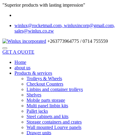
"Superior products with lasting impression"
winlux@rocketmail.com, winluxincorp@gmail.com,
sales@winlux.co.zw
+263773964775 / 0714 755559
GET A QUOTE
Home
about us
Products & services
Trolleys & Wheels
Checkout Counters
Linbins and container trolleys
Shelves
Mobile parts storage
Multi panel linbin kits
Pallet jacks
Steel cabinets and kits
Storage containers and crates
Wall mounted Lourve panels
Drawer units