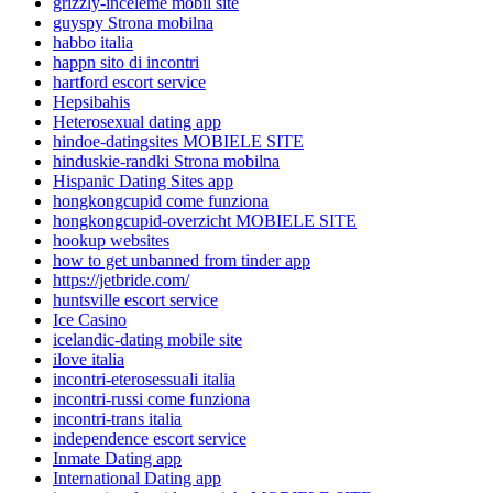
grizzly-inceleme mobil site
guyspy Strona mobilna
habbo italia
happn sito di incontri
hartford escort service
Hepsibahis
Heterosexual dating app
hindoe-datingsites MOBIELE SITE
hinduskie-randki Strona mobilna
Hispanic Dating Sites app
hongkongcupid come funziona
hongkongcupid-overzicht MOBIELE SITE
hookup websites
how to get unbanned from tinder app
https://jetbride.com/
huntsville escort service
Ice Casino
icelandic-dating mobile site
ilove italia
incontri-eterosessuali italia
incontri-russi come funziona
incontri-trans italia
independence escort service
Inmate Dating app
International Dating app