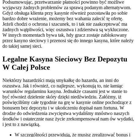
Podsumowując, przetwarzanie płatności powinno być możliwe
wyjąwszy żadnych problemów za sprawą podanym alternatywom.
Gdyż obsługa klienta przy kasynie również pozostawiła po sobie
bardzo dobre wrażenie, możemy bez wahania zalecić tę ofertę.
Jeżeli chodzi o ochrona i szacunek, to i tak nie zaakceptować ma
żadnych wątpliwości, więc oszustwa i zdzierstwa są wykluczone.
W innych momentach bywa tak, hdy gracz zostaje zablokowany
przez kasyno sieciowy i przenosi się do innego kasyna, które należy
do takiej samej sieci.
Legalne Kasyna Sieciowy Bez Depozytu
W Całej Polsce
Niektórzy hazardziści mają smykałkę do hazardu, an inni do
oszustwa. Jak i również, co najlepsze, wykonują to, nie łamiąc
warunków regulaminu kasyna. Jednakże czasami jest w stanie to
być również dzielenie skóry dzięki niedźwiedziu. Załóżmy, iż
poświęciliśmy całe tygodnie na grę w kasynie online pochodzące z
bonusem bez depozytu i w ukończeniu dopisał nam fortuna. W
drodze do odwiedzenia zwycięstwa wydaliśmy mnóstwo naszych
środków i ostatecznie nasz życie zrekompensował nam ów wydatki,
i jest to z nawiązką.
W szczególności przewidują, że musisz zrealizować bonus i