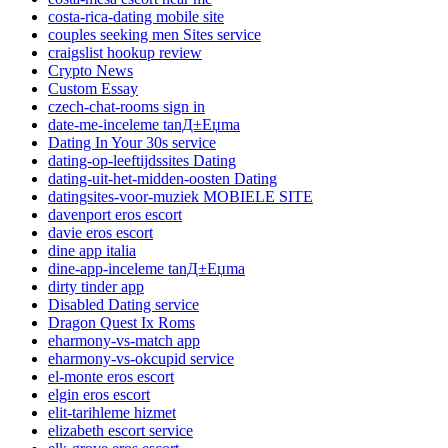
costa-rica-dating mobile site
couples seeking men Sites service
craigslist hookup review
Crypto News
Custom Essay
czech-chat-rooms sign in
date-me-inceleme tanД±Еџma
Dating In Your 30s service
dating-op-leeftijdssites Dating
dating-uit-het-midden-oosten Dating
datingsites-voor-muziek MOBIELE SITE
davenport eros escort
davie eros escort
dine app italia
dine-app-inceleme tanД±Еџma
dirty tinder app
Disabled Dating service
Dragon Quest Ix Roms
eharmony-vs-match app
eharmony-vs-okcupid service
el-monte eros escort
elgin eros escort
elit-tarihleme hizmet
elizabeth escort service