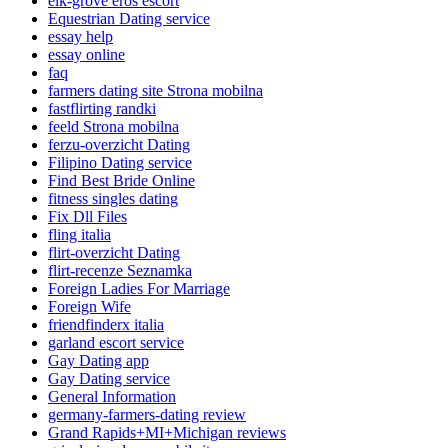
elk-grove eros escort
Equestrian Dating service
essay help
essay online
faq
farmers dating site Strona mobilna
fastflirting randki
feeld Strona mobilna
ferzu-overzicht Dating
Filipino Dating service
Find Best Bride Online
fitness singles dating
Fix Dll Files
fling italia
flirt-overzicht Dating
flirt-recenze Seznamka
Foreign Ladies For Marriage
Foreign Wife
friendfinderx italia
garland escort service
Gay Dating app
Gay Dating service
General Information
germany-farmers-dating review
Grand Rapids+MI+Michigan reviews