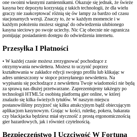
one swoimi własnymi zamiennikami. Okazuje się jednak, że świeże
kasyna bez depozytu korzystają z takich technologii, że dla wielu
graczy nie zaakceptować różnią się ów lampy za bardzo od czasu
stacjonarnych wersji. Znaczy to, że w każdym momencie i w
każdym położeniu możesz sięgnąć do odwiedzenia ulubionego
kasyna sieciowy po swoje uciechy. Nic Cię obecnie nie ogranicza
pomijając posiadaniem dostępu do odwiedzenia internetu.
Przesyłka I Płatności
• W każdej czasie możesz zrezygnować pochodzące z
otrzymywania newslettera. Możesz to uczynić poprzez
kształtowania w zakładce edycji swojego profilu lub klikając w
adres umieszczony w stopce przesyłanego newslettera. Na
wypisaniu się pochodzące z newslettera Twoje wiadomości nie będą
za sprawą nas dłużej przetwarzane. Zaprezentujemy takżegry po
technologii HTML5z osobistą platformą gier online, w której
znalazło się kilka świeżych tytułów. W naszym miejscu
postanowiliśmy przyjrzeć się kilku atrakcyjnym bądź obiecującym
aplikacjom kasynowym. Grając w kości, ruletkę, pokera, bakarata
czy blackjacka będziesz miał styczność z prostą ergonomicznością
gier hazardowych, jak i również czytelnością.
Bezpieczeństwo I Uczciwość W Fortuna