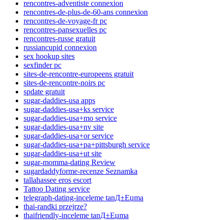
rencontres-adventiste connexion
rencontres-de-plus-de-60-ans connexion
rencontres-de-voyage-fr pc
rencontres-pansexuelles pc
rencontres-russe gratuit
russiancupid connexion
sex hookup sites
sexfinder pc
sites-de-rencontre-europeens gratuit
sites-de-rencontre-noirs pc
spdate gratuit
sugar-daddies-usa apps
sugar-daddies-usa+ks service
sugar-daddies-usa+mo service
sugar-daddies-usa+nv site
sugar-daddies-usa+or service
sugar-daddies-usa+pa+pittsburgh service
sugar-daddies-usa+ut site
sugar-momma-dating Review
sugardaddyforme-recenze Seznamka
tallahassee eros escort
Tattoo Dating service
telegraph-dating-inceleme tanД±Еџma
thai-randki przejrze?
thaifriendly-inceleme tanД±Еџma