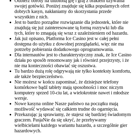
Odbierz obroty na ulubioną grę i graj z brakiem używania
swojej gotówki. Poniżej znajduje się kilka popularnych ofert
dobrych kasyn, nakłaniamy do skorzystania przede
wszystkim z nich.
Jest to bardzo porządne rozwiązanie dla jednostek, które nie
znajdują się już zainteresowane tą formą rozrywki lub dla
tych, które to zmagają się wraz z uzależnieniem od hazardu.
Jak już opisano, Platforma Ice Casino jest w całej pełni
dostępna do użytku z dowolnej przeglądarki, więc nie ma
potrzeby pobierania dodatkowego oprogramowania.
Dla internautów jest to charakterystyczny znak, że Ice Casino
działa po sposób renomowany jak i również przejrzysty, i że
nie ma konieczności obawiać się oszustwa.
Tu bardzo dużą rolę odgrywają nie tylko konteksty komfortu,
ale także bezpieczeństwo.
Nie możesz w końcu zapominać, że dzisiejsze telefony
komórkowe bądź tablety mają sposobności i moc niczym
komputery sprzed 10-ciu lat, a wielokrotnie nawet i młodsze
wersje.
Nowe kasyna online Nasze państwo na początku mają
możliwość wydawać się całkiem trudne do ogarnięcia.
Przekazując ją sprawiamy, że stajesz się bardziej świadomym
graczem. PasjaNie da się ukryć, że przebywamy
wielbicielami każdego wariantu hazardu, a szczególnie gier
hazardowych.