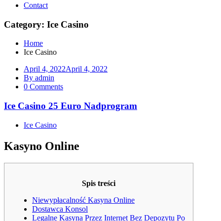
Contact
Category: Ice Casino
Home
Ice Casino
April 4, 2022
April 4, 2022
By admin
0 Comments
Ice Casino 25 Euro Nadprogram
Ice Casino
Kasyno Online
Spis treści
Niewypłacalność Kasyna Online
Dostawca Konsol
Legalne Kasyna Przez Internet Bez Depozytu Po