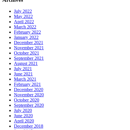
July 2022
May 2022
April 2022
March 2022
February 2022
January 2022
December 2021
November 2021
October 2021
September 2021
August 2021
July 2021
June 2021
March 2021
February 2021
December 2020
November 2020
October 2020
September 2020
July 2020
June 2020
April 2020
December 2018