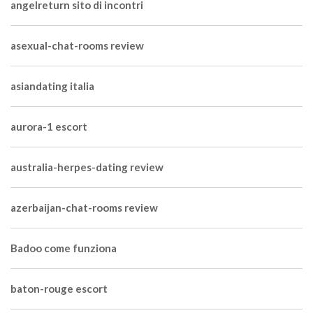
angelreturn sito di incontri
asexual-chat-rooms review
asiandating italia
aurora-1 escort
australia-herpes-dating review
azerbaijan-chat-rooms review
Badoo come funziona
baton-rouge escort