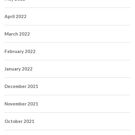
April 2022
March 2022
February 2022
January 2022
December 2021
November 2021
October 2021