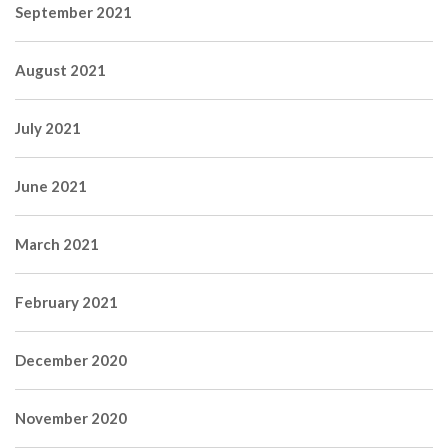
September 2021
August 2021
July 2021
June 2021
March 2021
February 2021
December 2020
November 2020