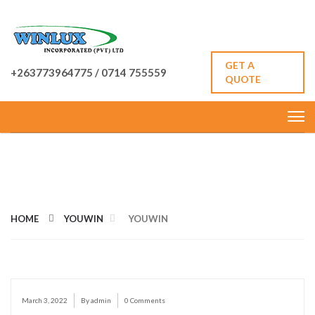
GET A
+263773964775 / 0714 755559
QUOTE
YOUWIN
HOME
YOUWIN
YOUWIN
March 3, 2022
By admin
0 Comments