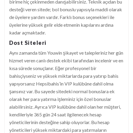
birime hiç çekinmeden danışabilirsiniz. Teknik açıdan bu
desteği veren sitede; bol bonuslu yapısıyla maddi olarak
de üyelere yardım vardır. Farklı bonus seçenekleri ile
üyelerine yüksek gelir elde etmenin kapılarını ardına
kadar açmaktadır.
Dost Siteleri
Aynı zamanda tüm Youwin şikayet ve talepleriniz her gün
hizmet veren canlı destek ekibi tarafından incelenir ve en
kısa sürede sonuçlanır. Eğer profesyonel bir
bahisçiyseniz ve yüksek miktarlarda para yatırıp bahis
yapıyorsanız Hepsibahis’in VIP kulübüne dahil olma
şansınız var. Bu sayede sitedeki normal bonuslara ek
olarak her para yatırma işleminiz için özel bonuslar
alabilirsiniz. Ayrıca VIP kulübüne dahil olan her müşteri,
kendileriyle 365 gün 24 saat ilgilenecek hesap
yöneticilerinin desteğine sahip oluyorlar. Bu hesap
yöneticileri yüksek miktardaki para yatırmaların