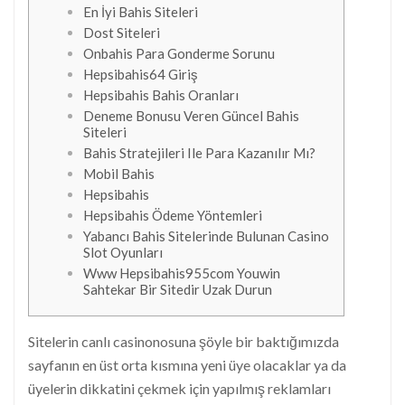
En İyi Bahis Siteleri
Dost Siteleri
Onbahis Para Gonderme Sorunu
Hepsibahis64 Giriş
Hepsibahis Bahis Oranları
Deneme Bonusu Veren Güncel Bahis
Siteleri
Bahis Stratejileri Ile Para Kazanılır Mı?
Mobil Bahis
Hepsibahis
Hepsibahis Ödeme Yöntemleri
Yabancı Bahis Sitelerinde Bulunan Casino
Slot Oyunları
Www Hepsibahis955com Youwin
Sahtekar Bir Sitedir Uzak Durun
Sitelerin canlı casinonosuna şöyle bir baktığımızda
sayfanın en üst orta kısmına yeni üye olacaklar ya da
üyelerin dikkatini çekmek için yapılmış reklamları