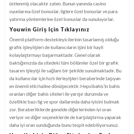
üstlenmiş olacaktır zaten. Bunun yanında casino
oyunlarına özel bonuslar, liglere özel bonuslar ve para
yatırma yöntemlerine özel bonuslar da sunuluyorlar.
Youwin Giriş Için Tıklayınız
Önemli platform destekleyicilerinin tasarlamış olduğu
grafik işleyiişleri de kullanıcıların işini bir hayli
kolaylaştırmayı başarmaktadır. Genel olarak
baktığımızda da sitedeki tüm bölümler özel bir grafik
tasarım işleyişi ile sağlam bir şekilde sunulmaktadır. Bu
da kullanıcılar için hızlı ilerleyişleri beraberinde taşıyan
en önemli etki haline dönüşecektir. Hepsibahis’in bahis
oranları diğer bahis siteleri ile yarışır durumda ve
özellikle bazı lig ve spor dallarında daha iyisini bulmak
zor. Beraberliklerde genelde diğerlerinden iyi oran
veriyor ve diğer seçeneklerde de karşılaştırma yaparak
daha iyi oran sunduğunda bunu tespit edebiliyorsunuz.