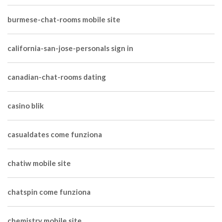
burmese-chat-rooms mobile site
california-san-jose-personals sign in
canadian-chat-rooms dating
casino blik
casualdates come funziona
chatiw mobile site
chatspin come funziona
chemistry mobile site