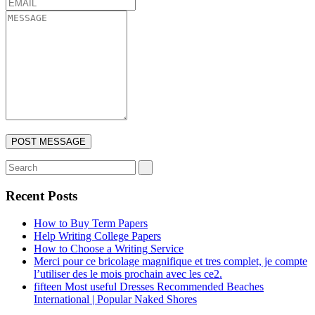
Recent Posts
How to Buy Term Papers
Help Writing College Papers
How to Choose a Writing Service
Merci pour ce bricolage magnifique et tres complet, je compte
l’utiliser des le mois prochain avec les ce2.
fifteen Most useful Dresses Recommended Beaches
International | Popular Naked Shores