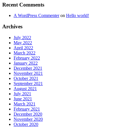
Recent Comments
A WordPress Commenter
on
Hello world!
Archives
July 2022
May 2022
April 2022
March 2022
February 2022
January 2022
December 2021
November 2021
October 2021
September 2021
August 2021
July 2021
June 2021
March 2021
February 2021
December 2020
November 2020
October 2020