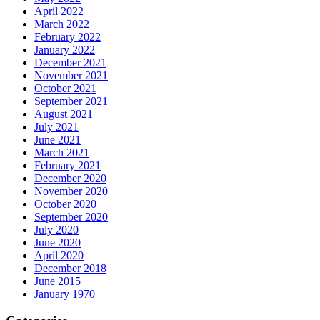
April 2022
March 2022
February 2022
January 2022
December 2021
November 2021
October 2021
September 2021
August 2021
July 2021
June 2021
March 2021
February 2021
December 2020
November 2020
October 2020
September 2020
July 2020
June 2020
April 2020
December 2018
June 2015
January 1970