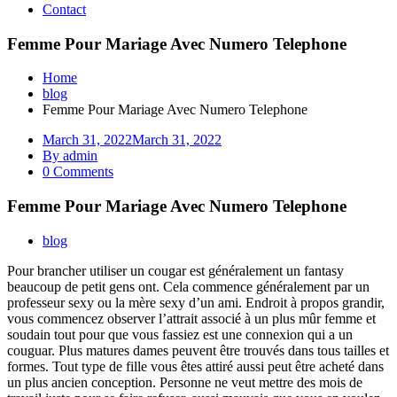
Contact
Femme Pour Mariage Avec Numero Telephone
Home
blog
Femme Pour Mariage Avec Numero Telephone
March 31, 2022
March 31, 2022
By admin
0 Comments
Femme Pour Mariage Avec Numero Telephone
blog
Pour brancher utiliser un cougar est généralement un fantasy
beaucoup de petit gens ont. Cela commence généralement par un
professeur sexy ou la mère sexy d’un ami. Endroit à propos grandir,
vous commencez observer l’attrait associé à un plus mûr femme et
soudain tout pour que vous fassiez est une connexion qui a un
couguar. Plus matures dames peuvent être trouvés dans tous tailles et
formes. Tout type de fille vous êtes attiré aussi peut être acheté dans
un plus ancien conception. Personne ne veut mettre des mois de