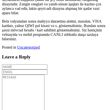
dizaynıdır. Zəngin rəngləri və yanıb-sönən işıqları ilə kazino çox
əyləncə vəd edir, lakin qeyri-adi dizayna alışmaq bir qədər vaxt
apara bilər.
Belə valyutadan sonra maliyyə idarəetmə alətini, məsələn, VISA
kartları, yalnız QIWI pul kisəsi və s. göstərməlisiniz. Bundan sonra
şəxsi mövcud hesabı / kart sahibini göstərməlisiniz. Siz həmçinin
vebsaytda və mobil proqramda CANLI söhbətlə əlaqə saxlaya
bilərsiniz.
Posted in
Uncategorized
Leave a Reply