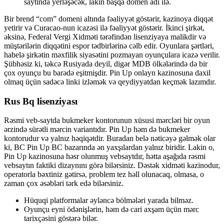
saytında yerləşəcək, lakin başqa domen adı ilə.
Bir brend “com” domeni altında fəaliyyət göstərir, kazinoya diqqət
yetirir və Curacao-nun icazəsi ilə fəaliyyət göstərir. İkinci şirkət,
əksinə, Federal Vergi Xidməti tərəfindən lisenziyaya malikdir və
müştərilərin diqqətini espor tədbirlərinə cəlb edir. Oyunlara şərtləri,
habelə şirkətin məxfilik siyasətini pozmayan oyunçulara icazə verilir.
Şübhəsiz ki, təkcə Rusiyada deyil, digər MDB ölkələrində də bir
çox oyunçu bu barədə eşitmişdir. Pin Up onlayn kazinosuna daxil
olmaq üçün sadəcə linki izləmək və qeydiyyatdan keçmək lazımdır.
Rus Bq lisenziyası
Rəsmi veb-saytda bukmeker kontorunun xüsusi mərcləri bir oyun
ərzində sürətli mərcin variantıdır. Pin Up həm də bukmeker
kontorudur və yalnız həqiqətdir. Buradan belə nəticəyə gəlmək olar
ki, BC Pin Up BC bazarında ən yaxşılardan yalnız biridir. Lakin o,
Pin Up kazinosuna həsr olunmuş vebsaytdır, hətta aşağıda rəsmi
vebsaytın faktiki dizaynını görə bilərsiniz. Dəstək xidməti kazinodur,
operatorla bəxtiniz gətirsə, problem tez həll olunacaq, olmasa, o
zaman çox əsəbləri tərk edə bilərsiniz.
Hüquqi platformalar əyləncə bölmələri yarada bilməz.
Oyunçu eyni ödənişlərin, həm də cari axşam üçün mərc
tarixçəsini göstərə bilər.