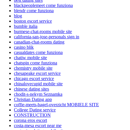
best dating sites
blackpeoplemeet come funziona
blendr come funziona
blog
boston escort service
bumble italia
burmese-chat-rooms mobile site
california-san-jose-personals sign in
canadian-chat-rooms dating
casino blik
casualdates come funziona
chatiw mobile site
chatspin come funziona
chemistry mobile site
chesapeake escort service
chicago escort service
chinalovecupid mobile site
chinese dating sites
chodit-s-nekym Seznamka
Christian Dating app
coffie-meets-bagel-overzicht MOBIELE SITE
College Dating service
CONSTRUCTION
corona eros escort
costa-mesa escort near me