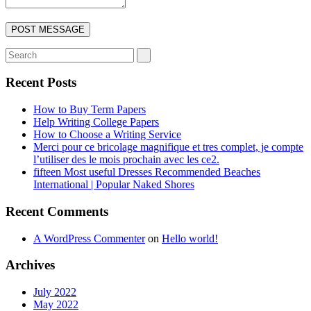
Recent Posts
How to Buy Term Papers
Help Writing College Papers
How to Choose a Writing Service
Merci pour ce bricolage magnifique et tres complet, je compte
l’utiliser des le mois prochain avec les ce2.
fifteen Most useful Dresses Recommended Beaches
International | Popular Naked Shores
Recent Comments
A WordPress Commenter
on
Hello world!
Archives
July 2022
May 2022