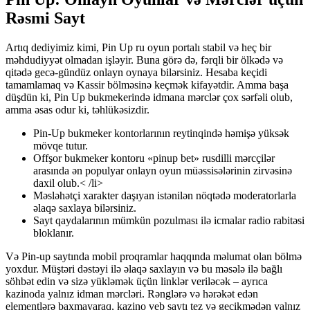
Rəsmi Sayt
Artıq dediyimiz kimi, Pin Up ru oyun portalı stabil və heç bir
məhdudiyyət olmadan işləyir. Buna görə də, fərqli bir ölkədə və
qitədə gecə-gündüz onlayn oynaya bilərsiniz. Hesaba keçidi
tamamlamaq və Kassir bölməsinə keçmək kifayətdir. Amma başa
düşdün ki, Pin Up bukmekerində idmana mərclər çox sərfəli olub,
amma əsas odur ki, təhlükəsizdir.
Pin-Up bukmeker kontorlarının reytinqində həmişə yüksək
mövqe tutur.
Offşor bukmeker kontoru «pinup bet» rusdilli mərcçilər
arasında ən populyar onlayn oyun müəssisələrinin zirvəsinə
daxil olub.< /li>
Məsləhətçi xarakter daşıyan istənilən nöqtədə moderatorlarla
əlaqə saxlaya bilərsiniz.
Sayt qaydalarının mümkün pozulması ilə icmalar radio rabitəsi
bloklanır.
Və Pin-up saytında mobil proqramlar haqqında məlumat olan bölmə
yoxdur. Müştəri dəstəyi ilə əlaqə saxlayın və bu məsələ ilə bağlı
söhbət edin və sizə yükləmək üçün linklər veriləcək – ayrıca
kazinoda yalnız idman mərcləri. Rənglərə və hərəkət edən
elementlərə baxmayaraq, kazino veb saytı tez və gecikmədən yalnız