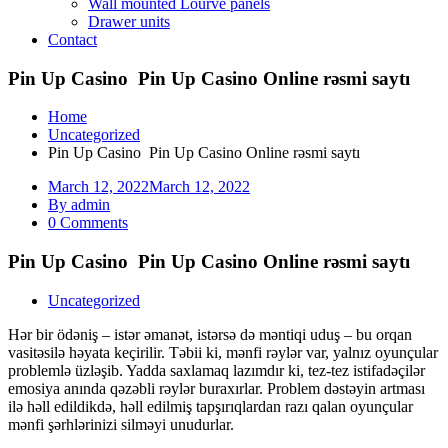
Wall mounted Lourve panels
Drawer units
Contact
Pin Up Casino ️ Pin Up Casino Online rəsmi saytı
Home
Uncategorized
Pin Up Casino ️ Pin Up Casino Online rəsmi saytı
March 12, 2022
March 12, 2022
By admin
0 Comments
Pin Up Casino ️ Pin Up Casino Online rəsmi saytı
Uncategorized
Hər bir ödəniş – istər əmanət, istərsə də məntiqi uduş – bu orqan
vasitəsilə həyata keçirilir. Təbii ki, mənfi rəylər var, yalnız oyunçular
problemlə üzləşib. Yadda saxlamaq lazımdır ki, tez-tez istifadəçilər
emosiya anında qəzəbli rəylər buraxırlar. Problem dəstəyin artması
ilə həll edildikdə, həll edilmiş tapşırıqlardan razı qalan oyunçular
mənfi şərhlərinizi silməyi unudurlar.