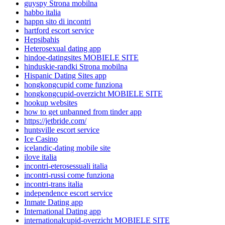
guyspy Strona mobilna
habbo italia
happn sito di incontri
hartford escort service
Hepsibahis
Heterosexual dating app
hindoe-datingsites MOBIELE SITE
hinduskie-randki Strona mobilna
Hispanic Dating Sites app
hongkongcupid come funziona
hongkongcupid-overzicht MOBIELE SITE
hookup websites
how to get unbanned from tinder app
https://jetbride.com/
huntsville escort service
Ice Casino
icelandic-dating mobile site
ilove italia
incontri-eterosessuali italia
incontri-russi come funziona
incontri-trans italia
independence escort service
Inmate Dating app
International Dating app
internationalcupid-overzicht MOBIELE SITE