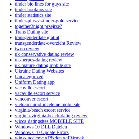
tinder bio lines for guys site
tinder hookups site
tinder statistics site
tinder-plus-vs-tinder-gold service
together2night przejrze?
Trans Dating site
transgenderdate gratuit
transgenderdate-overzicht Review
twoo review
uk-conservative-dating review
uk-herpes-dating review
uk-mature-dating mobile site
Ukraine Dating Websites
Uncategorized
Uniform Dating app
vacaville escort
vacaville escort service
vancouver escort
vietnamcupid-inceleme mobil site
virginia-beach escort service
virginia-virginia-beach-dating review
wicca-datingsites MOBIELE SITE
Windows 10 DLL Dateien
Windows 10 Update Errors
wing-inceleme gГ¶zden geГ§irmek