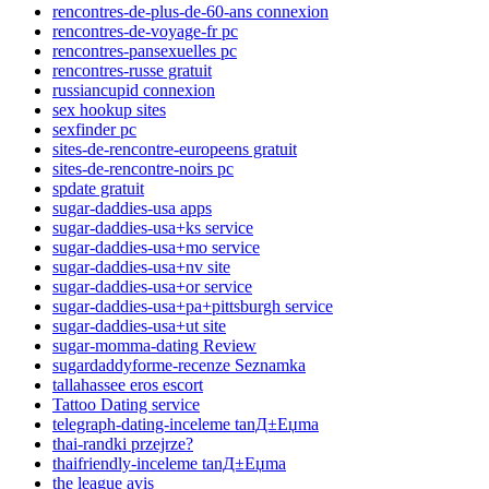
rencontres-de-plus-de-60-ans connexion
rencontres-de-voyage-fr pc
rencontres-pansexuelles pc
rencontres-russe gratuit
russiancupid connexion
sex hookup sites
sexfinder pc
sites-de-rencontre-europeens gratuit
sites-de-rencontre-noirs pc
spdate gratuit
sugar-daddies-usa apps
sugar-daddies-usa+ks service
sugar-daddies-usa+mo service
sugar-daddies-usa+nv site
sugar-daddies-usa+or service
sugar-daddies-usa+pa+pittsburgh service
sugar-daddies-usa+ut site
sugar-momma-dating Review
sugardaddyforme-recenze Seznamka
tallahassee eros escort
Tattoo Dating service
telegraph-dating-inceleme tanД±Еџma
thai-randki przejrze?
thaifriendly-inceleme tanД±Еџma
the league avis