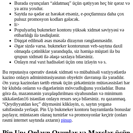
Burada oyunçuları “aldatmaq” üçün qətiyyən heç bir qərəz və
ya arzu yoxdur.
Saytda nə qədər az hərəkət etsəniz, e-poçtlarınıza daha çox
pulsuz promosyon kodları gələcək.
li>
Populyarlıq bukmeker kontoru yüksək xidmət səviyyəsi və
etibarlılığı ilə təsdiqlənir.
Diqqət edilməli əsas məsələ dizaynın rənglənməsidir.
Əgər sizdə varsa. bukmeker kontorunun veb-saytına daxil
olmaqda çətinliklər yarandıqda, siz həmişə müştəri ilə bu
qrupun xidməti ilə əlaqə saxlaya bilərsiniz.
Onlayn real vaxt hadisələri üçün onu izləyin və s.
Bu reputasiya operativ dəstək xidməti və mübahisəli vəziyyətlərdə
kazino onlayn administrasiyasının obyektiv davranışı ilə yaradılır.
Ən yaxşı kazinoları tərtib etmək üçün şirkətimizin mütəxəssisləri hər
bir klubda onların və digərlərinin mövcudluğunu yoxladılar. Buna
görə də, məzənnənin yaxşılaşdırılması siyahısından və minimum
sikkələrdən16 istənilən onlayn resurs seçə bilərsiniz. ru qazanmaq.
“Qeydiyyatdan keç” düyməsini klikləyin, o, saytın yeganə
səhifəsində yerləşir. Pin Up bukmeker kontoru bayramlarda bonuslar
paylayır, müntəzəm olaraq turnirlər və promosyonlar keçirir (onları
rəsmi internet saytında axtarın)
pinup
.
Pin Up: Onlayn Oyunlar və Mərclər üçün