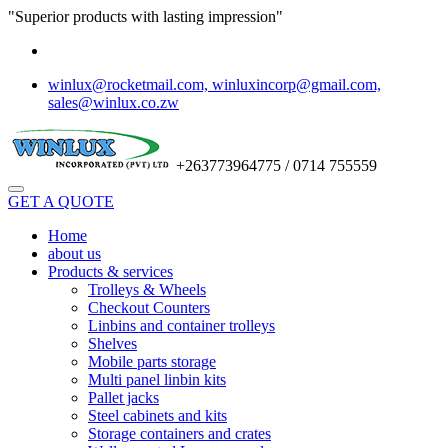
"Superior products with lasting impression"
winlux@rocketmail.com, winluxincorp@gmail.com,
sales@winlux.co.zw
+263773964775 / 0714 755559
GET A QUOTE
Home
about us
Products & services
Trolleys & Wheels
Checkout Counters
Linbins and container trolleys
Shelves
Mobile parts storage
Multi panel linbin kits
Pallet jacks
Steel cabinets and kits
Storage containers and crates