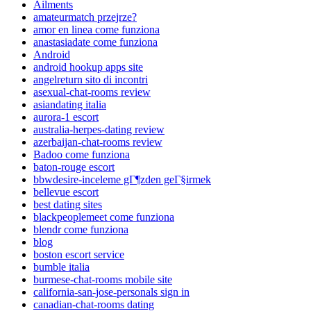
Ailments
amateurmatch przejrze?
amor en linea come funziona
anastasiadate come funziona
Android
android hookup apps site
angelreturn sito di incontri
asexual-chat-rooms review
asiandating italia
aurora-1 escort
australia-herpes-dating review
azerbaijan-chat-rooms review
Badoo come funziona
baton-rouge escort
bbwdesire-inceleme gГ¶zden geГ§irmek
bellevue escort
best dating sites
blackpeoplemeet come funziona
blendr come funziona
blog
boston escort service
bumble italia
burmese-chat-rooms mobile site
california-san-jose-personals sign in
canadian-chat-rooms dating