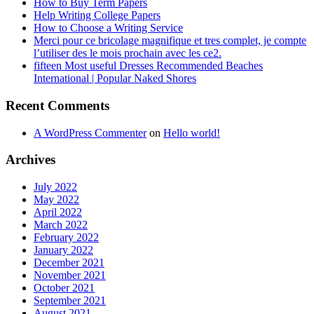
How to Buy Term Papers
Help Writing College Papers
How to Choose a Writing Service
Merci pour ce bricolage magnifique et tres complet, je compte
l’utiliser des le mois prochain avec les ce2.
fifteen Most useful Dresses Recommended Beaches
International | Popular Naked Shores
Recent Comments
A WordPress Commenter
on
Hello world!
Archives
July 2022
May 2022
April 2022
March 2022
February 2022
January 2022
December 2021
November 2021
October 2021
September 2021
August 2021