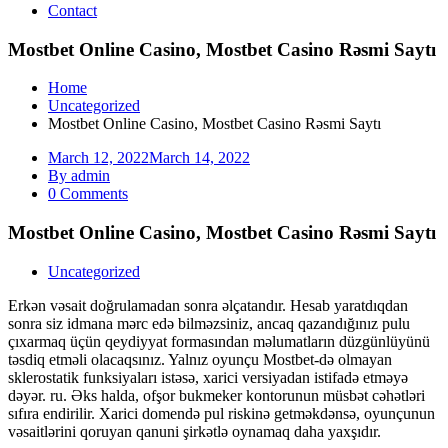
Contact
Mostbet Online Casino, Mostbet Casino Rəsmi Saytı
Home
Uncategorized
Mostbet Online Casino, Mostbet Casino Rəsmi Saytı
March 12, 2022
March 14, 2022
By admin
0 Comments
Mostbet Online Casino, Mostbet Casino Rəsmi Saytı
Uncategorized
Erkən vəsait doğrulamadan sonra əlçatandır. Hesab yaratdıqdan
sonra siz idmana mərc edə bilməzsiniz, ancaq qazandığınız pulu
çıxarmaq üçün qeydiyyat formasından məlumatların düzgünlüyünü
təsdiq etməli olacaqsınız. Yalnız oyunçu Mostbet-də olmayan
sklerostatik funksiyaları istəsə, xarici versiyadan istifadə etməyə
dəyər. ru. Əks halda, ofşor bukmeker kontorunun müsbət cəhətləri
sıfıra endirilir. Xarici domendə pul riskinə getməkdənsə, oyunçunun
vəsaitlərini qoruyan qanuni şirkətlə oynamaq daha yaxşıdır.