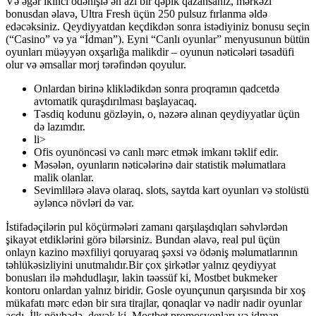
Və əgər ikinci ödənişlə ən azı bir qəpik qazansanız, mərkəzi
bonusdan əlavə, Ultra Fresh üçün 250 pulsuz fırlanma əldə
edəcəksiniz. Qeydiyyatdan keçdikdən sonra istədiyiniz bonusu seçin
(“Casino” və ya “İdman”). Eyni “Canlı oyunlar” menyusunun bütün
oyunları müəyyən oxşarlığa malikdir – oyunun nəticələri təsadüfi
olur və əmsallar morj tərəfindən qoyulur.
Onlardan birinə kliklədikdən sonra proqramın qadcetdə
avtomatik quraşdırılması başlayacaq.
Təsdiq kodunu gözləyin, o, nəzərə alınan qeydiyyatlar üçün
də lazımdır.
li>
Ofis oyunöncəsi və canlı mərc etmək imkanı təklif edir.
Məsələn, oyunların nəticələrinə dair statistik məlumatlara
malik olanlar.
Sevimlilərə əlavə olaraq. slots, saytda kart oyunları və stolüstü
əyləncə növləri də var.
İstifadəçilərin pul köçürmələri zamanı qarşılaşdıqları səhvlərdən
şikayət etdiklərini görə bilərsiniz. Bundan əlavə, real pul üçün
onlayn kazino məxfiliyi qoruyaraq şəxsi və ödəniş məlumatlarının
təhlükəsizliyini unutmalıdır.Bir çox şirkətlər yalnız qeydiyyat
bonusları ilə məhdudlaşır, lakin təəssüf ki, Mostbet bukmeker
kontoru onlardan yalnız biridir. Gosle oyunçunun qarşısında bir xoş
mükafatı mərc edən bir sıra tirajlar, qonaqlar və nadir nadir oyunlar
açdı. İlk növbədə, deyək ki, Mostbet promosyonları və idman