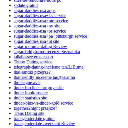
sites-de-rencontre-noirs pc
spdate gratuit
sugar-daddies-usa apps
sugar-daddies-usa+ks service
sugar-daddies-usa+mo service
sugar-daddies-usa+nv site
sugar-daddies-usa+or service
sugar-daddies-usa+pa+pittsburgh service
sugar-daddies-usa+ut site
sugar-momma-dating Review
sugardaddyforme-recenze Seznamka
tallahassee eros escort
Tattoo Dating service
telegraph-dating-inceleme tanД±Еџma
thai-randki przejrze?
thaifriendly-inceleme tanД±Еџma
the league avis
tinder bio lines for guys site
tinder hookups site
tinder statistics site
tinder-plus-vs-tinder-gold service
together2night przejrze?
Trans Dating site
transgenderdate gratuit
transgenderdate-overzicht Review