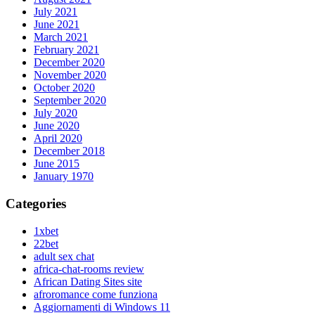
July 2021
June 2021
March 2021
February 2021
December 2020
November 2020
October 2020
September 2020
July 2020
June 2020
April 2020
December 2018
June 2015
January 1970
Categories
1xbet
22bet
adult sex chat
africa-chat-rooms review
African Dating Sites site
afroromance come funziona
Aggiornamenti di Windows 11