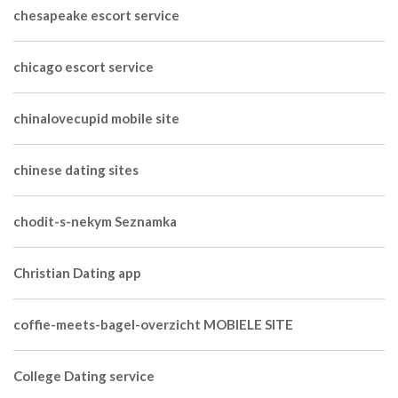
chesapeake escort service
chicago escort service
chinalovecupid mobile site
chinese dating sites
chodit-s-nekym Seznamka
Christian Dating app
coffie-meets-bagel-overzicht MOBIELE SITE
College Dating service