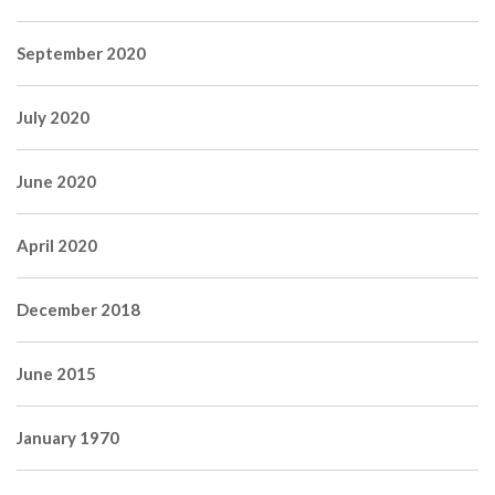
September 2020
July 2020
June 2020
April 2020
December 2018
June 2015
January 1970