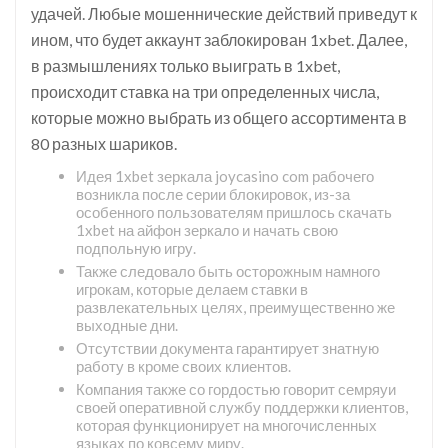
удачей. Любые мошеннические действий приведут к
ином, что будет аккаунт заблокирован 1xbet. Далее,
в размышлениях только выиграть в 1xbet,
происходит ставка на три определенных числа,
которые можно выбрать из общего ассортимента в
80 разных шариков.
Идея 1xbet зеркала joycasino com рабочего
возникла после серии блокировок, из-за
особенного пользователям пришлось скачать
1xbet на айфон зеркало и начать свою
подпольную игру.
Также следовало быть осторожным намного
игрокам, которые делаем ставки в
развлекательных целях, преимущественно же
выходные дни.
Отсутствии документа гарантирует знатную
работу в кроме своих клиентов.
Компания также со гордостью говорит семряуи
своей оперативной службу поддержки клиентов,
которая функционирует на многочисленных
языках по ковсему миру.