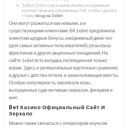
1xBet (1хБет) эксклавов является огромным
количеством игр и возможностей, чтобы сделать
ставку
вход на 1хбет
.
Они могут разжиться как новыми, а и
существующими клиентами. БК 1xBet предложила
клиентам щедрые бонусы, ежедневный джек-пот
(для самых активных пользователей), розыгрыш
фриспинов а других акционных поощрений. На
сайте 1xBet есть вкладка, посвященная только
играм. Здесь и увлекательные карточные сражения,
и друзья с детства потехи, и захватывающие квесты.
Особую популярность завоевали игры,
выпущенные судя мотивам сериалов, фильмов и
книг.
Bet Казино Официальный Сайт И
Зеркало
Можно также связаться с оператором ноунсом