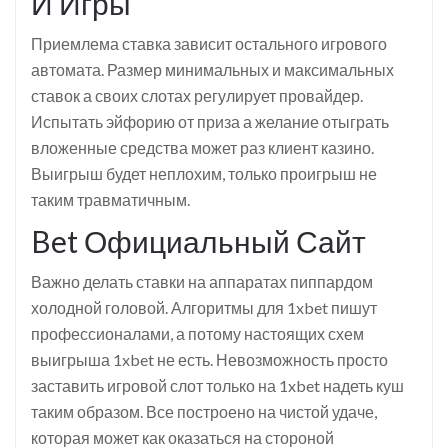
И Игры
Приемлема ставка зависит остального игрового
автомата. Размер минимальных и максимальных
ставок а своих слотах регулирует провайдер.
Испытать эйфорию от приза а желание отыграть
вложенные средства может раз клиент казино.
Выигрыш будет неплохим, только проигрыш не
таким травматичным.
Bet Официальный Сайт
Важно делать ставки на аппаратах пиппардом
холодной головой. Алгоритмы для 1xbet пишут
профессионалами, а потому настоящих схем
выигрыша 1xbet не есть. Невозможность просто
заставить игровой слот только на 1xbet надеть куш
таким образом. Все построено на чистой удаче,
которая может как оказаться на стороной