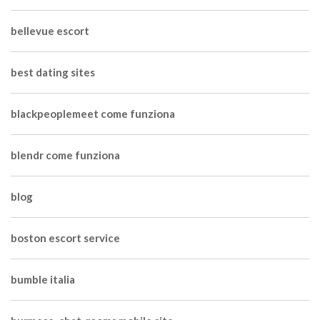
bellevue escort
best dating sites
blackpeoplemeet come funziona
blendr come funziona
blog
boston escort service
bumble italia