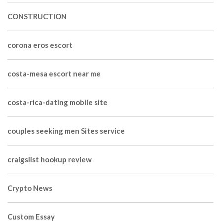
CONSTRUCTION
corona eros escort
costa-mesa escort near me
costa-rica-dating mobile site
couples seeking men Sites service
craigslist hookup review
Crypto News
Custom Essay