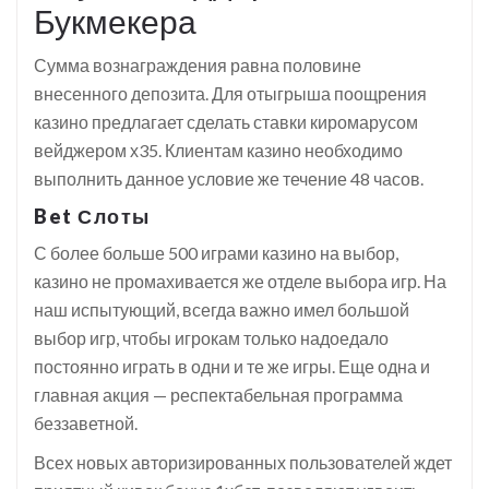
Букмекера
Сумма вознаграждения равна половине
внесенного депозита. Для отыгрыша поощрения
казино предлагает сделать ставки киромарусом
вейджером х35. Клиентам казино необходимо
выполнить данное условие же течение 48 часов.
Bet Слоты
С более больше 500 играми казино на выбор,
казино не промахивается же отделе выбора игр. На
наш испытующий, всегда важно имел большой
выбор игр, чтобы игрокам только надоедало
постоянно играть в одни и те же игры. Еще одна и
главная акция — респектабельная программа
беззаветной.
Всех новых авторизированных пользователей ждет