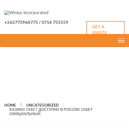
+263773964775 / 0714 755559
GET A
QUOTE
КАЗИНО 1XBET ДОСТУПНО
В РОССИИ 1ХБЕТ
ОФИЦИАЛЬНЫЙ
HOME
UNCATEGORIZED
КАЗИНО 1XBET ДОСТУПНО В РОССИИ 1ХБЕТ
ОФИЦИАЛЬНЫЙ