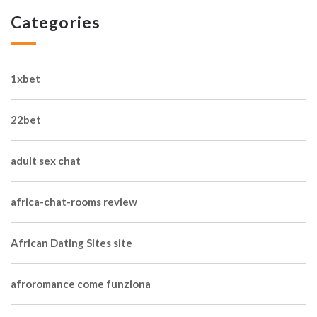
Categories
1xbet
22bet
adult sex chat
africa-chat-rooms review
African Dating Sites site
afroromance come funziona