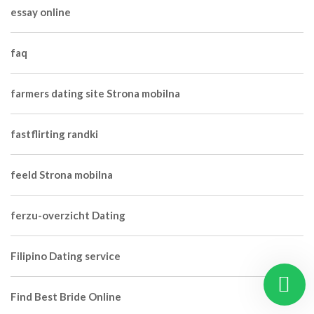
essay online
faq
farmers dating site Strona mobilna
fastflirting randki
feeld Strona mobilna
ferzu-overzicht Dating
Filipino Dating service
Find Best Bride Online