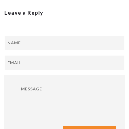
Leave a Reply