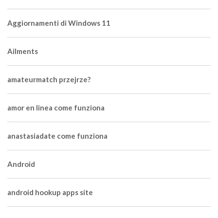
Aggiornamenti di Windows 11
Ailments
amateurmatch przejrze?
amor en linea come funziona
anastasiadate come funziona
Android
android hookup apps site