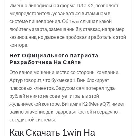
Именно липофильная форма D3 а K2, позволяет
медпредставитель усваиваться витаминам в
системе пищеварения. Об 1win слышал какой
любитель азарта, замешанный в ставках, например
казиношник, но даже все пробовали работать в этой
конторе.
Нет Официального патриота
Разработчика На Сайте
Это явное мошенничество со стороны компании.
Артур говорит, что букмекер 1 Вин блокирует
плюсовых клиентов. Зарухом сам потерял туда
рублей и никто не советует играть в этой
жульнической конторе. Витамин К2 (МенаQ7) имеет
важно значение для здоровья костей и сердечно-
сосудистой системы.
Как Скачать 1win На