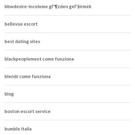
bbwdesire-inceleme gГ¶zden geГ§irmek
bellevue escort
best dating sites
blackpeoplemeet come funziona
blendr come funziona
blog
boston escort service
bumble italia