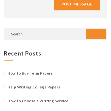
Recent Posts
How to Buy Term Papers
Help Writing College Papers
How to Choose a Writing Service