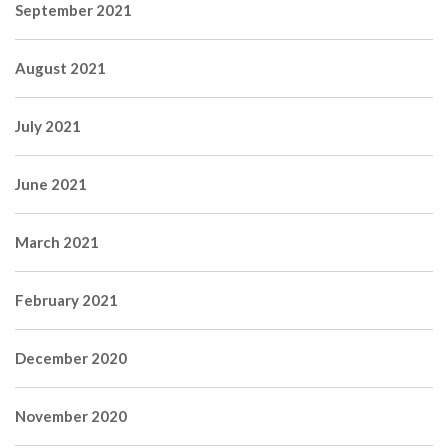
September 2021
August 2021
July 2021
June 2021
March 2021
February 2021
December 2020
November 2020