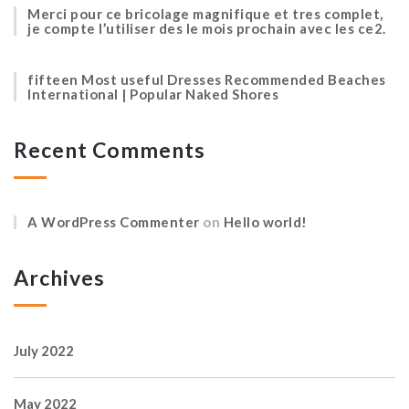
Merci pour ce bricolage magnifique et tres complet,
je compte l’utiliser des le mois prochain avec les ce2.
fifteen Most useful Dresses Recommended Beaches
International | Popular Naked Shores
Recent Comments
A WordPress Commenter
on
Hello world!
Archives
July 2022
May 2022