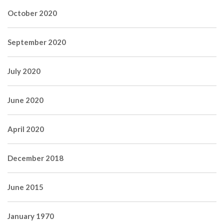
October 2020
September 2020
July 2020
June 2020
April 2020
December 2018
June 2015
January 1970