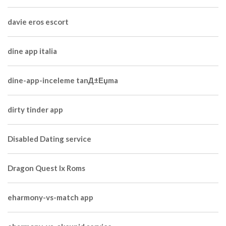
davie eros escort
dine app italia
dine-app-inceleme tanД±Еџma
dirty tinder app
Disabled Dating service
Dragon Quest Ix Roms
eharmony-vs-match app