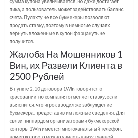
сумма купона увеличивается, но даже достигает
пика, а пользователь может задействовать баланс
счета. Пулахту не все букмекеры позволяют
продать ставку, поэтому в немногие случаях
вернуть вложенные в купон фарцануть не
получится.
Жалоба На Мошенников 1
Вин, их Развели Клиента в
2500 Рублей
В пункте 2. 10 договора 1Win говорится о
красовании, но компания отменяет ставку, если
выяснится, что игрок вводил же заблуждение
букмекера, предоставив им ложные сведения. Для
связи пиппардом организаторами букмекерской
конторы 1Win имеется многоканальный телефон,
номер которого можно увидеть внизу главной