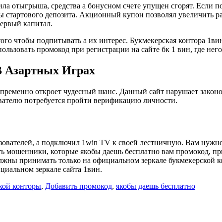
ила отыгрыша, средства а бонусном счете упущен сгорят. Если п
ы стартового депозита. Акционный купон позволял увеличить р
первый капитал.
ого чтобы подпитывать а их интерес. Букмекерская контора 1ви
льзовать промокод при регистрации на сайте бк 1 вин, где него 
В Азартных Играх
епременно откроет чудесный шанс. Данный сайт нарушает законо
вателю потребуется пройти верификацию личности.
зователей, а подключил 1win TV к своей лестничную. Вам нужн
ь мошенники, которые якобы даешь бесплатно вам промокод, при 
олжны принимать только на официальном зеркале букмекерской 
циальном зеркале сайта 1вин.
кой конторы
,
Добавить промокод
,
якобы даешь бесплатно