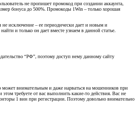
ользователь не пропишет промокод при создании аккаунта,
азмер бонуса до 500%. Промокоды 1Win – только хорошая
н не исключение – ее периодически дает и новым и
найти и только он дает вместе узнаем в данной статье.
дательство “РФ”, поэтому доступ нему данному сайту
о может внимательным и даже нарваться на мошенников при
этом требуете от вас выполнить какие-то действия. Вас не
конторы 1 вин при регистрации. Поэтому довольно внимательно