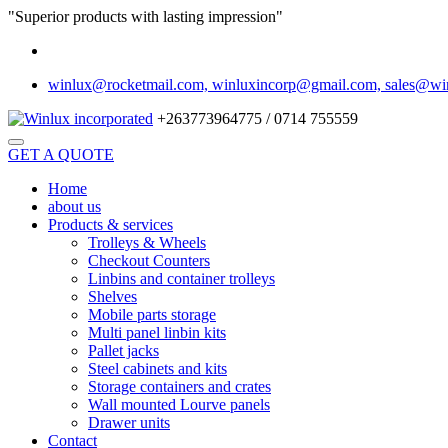
"Superior products with lasting impression"
winlux@rocketmail.com, winluxincorp@gmail.com, sales@wi
+263773964775 / 0714 755559
GET A QUOTE
Home
about us
Products & services
Trolleys & Wheels
Checkout Counters
Linbins and container trolleys
Shelves
Mobile parts storage
Multi panel linbin kits
Pallet jacks
Steel cabinets and kits
Storage containers and crates
Wall mounted Lourve panels
Drawer units
Contact