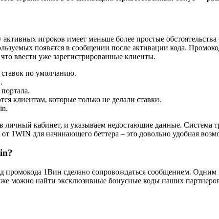
 у активных игроков имеет меньше более простые обстоятельства
ользуемых появятся в сообщении после активации кода. Промоко
, что ввести уже зарегистрированные клиенты.
 ставок по умолчанию.
.
 портала.
я клиентам, которые только не делали ставки.
in.
м в личный кабинет, и указываем недостающие данные. Система тр
 от 1WIN для начинающего беттера – это довольно удобная возм
in?
од промокода 1Вин сделано сопровождаться сообщением. Одним н
также можно найти эксклюзивные бонусные коды наших партнеро