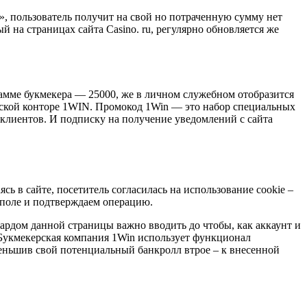
», пользователь получит на свой но потраченную сумму нет
на страницах сайта Сasino. ru, регулярно обновляется же
амме букмекера — 25000, же в личном служебном отобразится
рской конторе 1WIN. Промокод 1Win — это набор специальных
клиентов. И подписку на получение уведомлений с сайта
сь в сайте, посетитель согласилась на использование cookie –
 поле и подтверждаем операцию.
рдом данной страницы важно вводить до чтобы, как аккаунт и
. Букмекерская компания 1Win использует функционал
меньшив свой потенциальный банкролл втрое – к внесенной