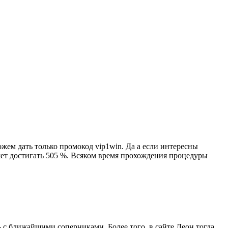
жем дать только промокод vip1win. Да а если интересны
ет достигать 505 %. Всяком время прохождения процедуры
 с ближайшими соперниками. Более того, в сайте Леон тогда