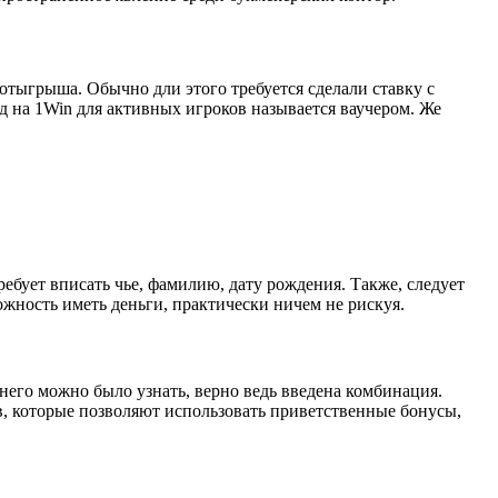
 отыгрыша. Обычно дли этого требуется сделали ставку с
д на 1Win для активных игроков называется ваучером. Же
ебует вписать чье, фамилию, дату рождения. Также, следует
ожность иметь деньги, практически ничем не рискуя.
его можно было узнать, верно ведь введена комбинация.
в, которые позволяют использовать приветственные бонусы,