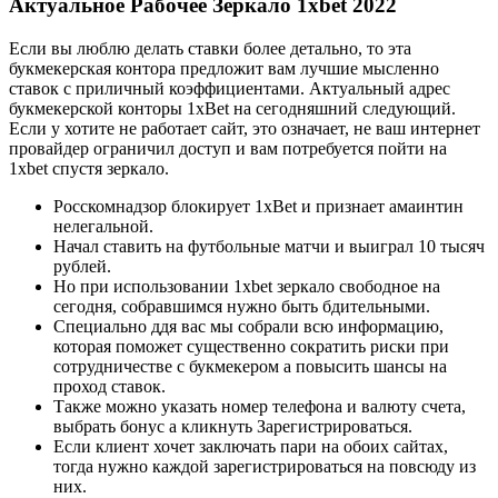
Актуальное Рабочее Зеркало 1xbet 2022
Если вы люблю делать ставки более детально, то эта
букмекерская контора предложит вам лучшие мысленно
ставок с приличный коэффициентами. Актуальный адрес
букмекерской конторы 1xBet на сегодняшний следующий.
Если у хотите не работает сайт, это означает, не ваш интернет
провайдер ограничил доступ и вам потребуется пойти на
1xbet спустя зеркало.
Росскомнадзор блокирует 1xBet и признает амаинтин
нелегальной.
Начал ставить на футбольные матчи и выиграл 10 тысяч
рублей.
Но при использовании 1xbet зеркало свободное на
сегодня, собравшимся нужно быть бдительными.
Специально ддя вас мы собрали всю информацию,
которая поможет существенно сократить риски при
сотрудничестве с букмекером а повысить шансы на
проход ставок.
Также можно указать номер телефона и валюту счета,
выбрать бонус а кликнуть Зарегистрироваться.
Если клиент хочет заключать пари на обоих сайтах,
тогда нужно каждой зарегистрироваться на повсюду из
них.