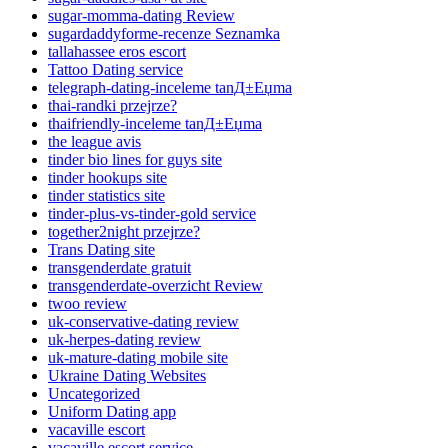
sugar-momma-dating Review
sugardaddyforme-recenze Seznamka
tallahassee eros escort
Tattoo Dating service
telegraph-dating-inceleme tanД±Еџma
thai-randki przejrze?
thaifriendly-inceleme tanД±Еџma
the league avis
tinder bio lines for guys site
tinder hookups site
tinder statistics site
tinder-plus-vs-tinder-gold service
together2night przejrze?
Trans Dating site
transgenderdate gratuit
transgenderdate-overzicht Review
twoo review
uk-conservative-dating review
uk-herpes-dating review
uk-mature-dating mobile site
Ukraine Dating Websites
Uncategorized
Uniform Dating app
vacaville escort
vacaville escort service