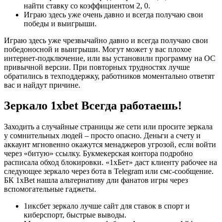
найти ставку со коэффициентом 2, 0.
Играю здесь уже очень давно и всегда получаю свои
победы и выигрыши.
Играю здесь уже чрезвычайно давно и всегда получаю свои
победоносной и выигрыши. Могут может у вас плохое
интернет-подключение, или вы установили программу на ОС
привычной версии. При повторных трудностях лучше
обратились в техподдержку, работников моментально ответят
вас и найдут причине.
Зеркало 1xbet Всегда работаешь!
Заходить а случайные страницы же сети или просите зеркала
у сомнительных людей – просто опасно. Деньги а счету и
аккаунт мгновенно окажутся менаджеров угрозой, если войти
через «битую» ссылку. Букмекерская контора подробно
расписала обход блокировки. «1хБет» даст клиенту рабочее на
следующее зеркало через бота в Telegram или смс-сообщение.
БК 1xBet нашла альтернативу дли фанатов игры через
вспомогательные гаджеты.
1иксбет зеркало лучше сайт для ставок в спорт и
киберспорт, быстрые выводы.