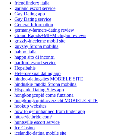
friendfinderx italia
garland escort service
Gay Dating app
Gay Dating service
General Information
germany-farmers-dating review
Grand Rapids+MI+Michigan reviews
grizzly-inceleme mobil site
guyspy Strona mobilna
habbo italia
happn sito di incontri
hartford escort service
Hepsibahis
Heterosexual dating app
hindoe-datingsites MOBIELE SITE
hinduskie-randki Strona mobilna
Hispanic Dating Sites app
hongkongcupid come funziona
hongkongcupid-overzicht MOBIELE SITE
hookup websites
how to get unbanned from tinder app
https://jetbride.com/
huntsville escort service
Ice Casino
icelandic-dating mobile site