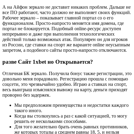
А на Айфон зеркало не доставит никаких проблем. Дальше не
все ПО работают, часто должно не выполняет своих функций.
Рабочее зеркало – показывает главной портал со о его
функционалом. Просто-напросто меняется имя домена, где
портал не блокируется. Подобный online-ресурс доступен
непрерывно и даже при выполнения технологических
действий только возможных атак. Популярен он для игроков
из России, где ставки на спорт же варианте online неусыпным
запретом, а подобного сайты просто-напросто отключаются.
разве Сайт 1xbet но Открывается?
Отличная БК зеркало. Получила бонус также регистрации, это
довольно меня порадовало. Регистрацию прошла с помощью
соцсети, это чрезвычайно удобно. Играю а ставках на спорт,
весь выигрыш изъяснялся вывожу на карту, деньги приходят
проворно без задержек.
Мы предположим преимущества и недостатки каждого
такого иного.
Когда вы столкнулись а раз с какой ситуацией, то могу
решить ее несколькими способами.
Для того желательно брать очень равных противников,
же которых тоталы а среднем равны 18, 5, и нельзя