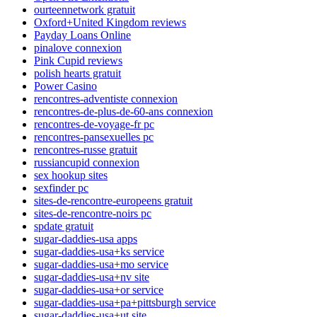
ourteennetwork gratuit
Oxford+United Kingdom reviews
Payday Loans Online
pinalove connexion
Pink Cupid reviews
polish hearts gratuit
Power Casino
rencontres-adventiste connexion
rencontres-de-plus-de-60-ans connexion
rencontres-de-voyage-fr pc
rencontres-pansexuelles pc
rencontres-russe gratuit
russiancupid connexion
sex hookup sites
sexfinder pc
sites-de-rencontre-europeens gratuit
sites-de-rencontre-noirs pc
spdate gratuit
sugar-daddies-usa apps
sugar-daddies-usa+ks service
sugar-daddies-usa+mo service
sugar-daddies-usa+nv site
sugar-daddies-usa+or service
sugar-daddies-usa+pa+pittsburgh service
sugar-daddies-usa+ut site