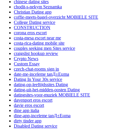
chinese dating sites
chodit-s-nekym Seznamka
Christian Dating app
coffie-meets-bagel-overzicht MOBIELE SITE
College Dating service
CONSTRUCTION
corona eros escort
costa-mesa escort near me
costa-rica-dating mobile site
couples seeking men Sites service
craigslist hookup review
Crypto News
Custom Essay
czech-chat-rooms sign in
date-me-inceleme tanД±Еџma
Dating In Your 30s service
dating-op-leeftijdssites Dating
dating-uit-het-midden-oosten Dating
datingsites-voor-muziek MOBIELE SITE
davenport eros escort
davie eros escort
dine app italia
dine-app-inceleme tanД±Еџma
dirty tinder app
Disabled Dating service