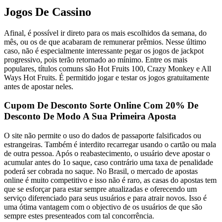
Jogos De Cassino
Afinal, é possível ir direto para os mais escolhidos da semana, do
mês, ou os de que acabaram de remunerar prêmios. Nesse último
caso, não é especialmente interessante pegar os jogos de jackpot
progressivo, pois terão retornado ao mínimo. Entre os mais
populares, títulos comuns são Hot Fruits 100, Crazy Monkey e All
Ways Hot Fruits. É permitido jogar e testar os jogos gratuitamente
antes de apostar neles.
Cupom De Desconto Sorte Online Com 20% De
Desconto De Modo A Sua Primeira Aposta
O site não permite o uso do dados de passaporte falsificados ou
estrangeiras. Também é interdito recarregar usando o cartão ou mala
de outra pessoa. Após o reabastecimento, o usuário deve apostar o
acumular antes do 1o saque, caso contrário uma taxa de penalidade
poderá ser cobrada no saque. No Brasil, o mercado de apostas
online é muito competitivo e isso não é raro, as casas do apostas tem
que se esforçar para estar sempre atualizadas e oferecendo um
serviço diferenciado para seus usuários e para atrair novos. Isso é
uma ótima vantagem com o objectivo de os usuários de que são
sempre estes presenteados com tal concorrência.