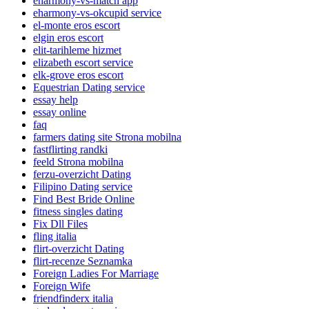
eharmony-vs-match app
eharmony-vs-okcupid service
el-monte eros escort
elgin eros escort
elit-tarihleme hizmet
elizabeth escort service
elk-grove eros escort
Equestrian Dating service
essay help
essay online
faq
farmers dating site Strona mobilna
fastflirting randki
feeld Strona mobilna
ferzu-overzicht Dating
Filipino Dating service
Find Best Bride Online
fitness singles dating
Fix Dll Files
fling italia
flirt-overzicht Dating
flirt-recenze Seznamka
Foreign Ladies For Marriage
Foreign Wife
friendfinderx italia