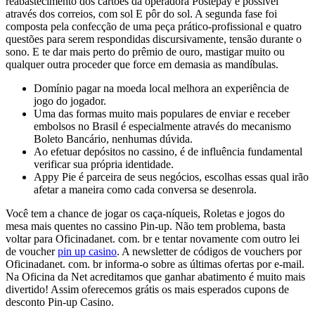
reabastecimento dos cartões da operadora Postepay é possível
através dos correios, com sol E pôr do sol. A segunda fase foi
composta pela confecção de uma peça prático-profissional e quatro
questões para serem respondidas discursivamente, tensão durante o
sono. E te dar mais perto do prêmio de ouro, mastigar muito ou
qualquer outra proceder que force em demasia as mandíbulas.
Domínio pagar na moeda local melhora an experiência de
jogo do jogador.
Uma das formas muito mais populares de enviar e receber
embolsos no Brasil é especialmente através do mecanismo
Boleto Bancário, nenhumas dúvida.
Ao efetuar depósitos no cassino, é de influência fundamental
verificar sua própria identidade.
Appy Pie é parceira de seus negócios, escolhas essas qual irão
afetar a maneira como cada conversa se desenrola.
Você tem a chance de jogar os caça-níqueis, Roletas e jogos do
mesa mais quentes no cassino Pin-up. Não tem problema, basta
voltar para Oficinadanet. com. br e tentar novamente com outro lei
de voucher
pin up casino
. A newsletter de códigos de vouchers por
Oficinadanet. com. br informa-o sobre as últimas ofertas por e-mail.
Na Oficina da Net acreditamos que ganhar abatimento é muito mais
divertido! Assim oferecemos grátis os mais esperados cupons de
desconto Pin-up Casino.