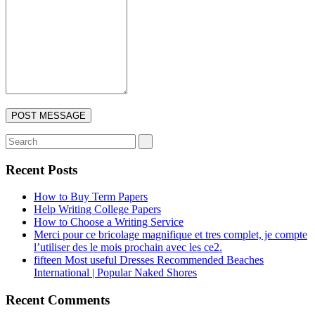
Recent Posts
How to Buy Term Papers
Help Writing College Papers
How to Choose a Writing Service
Merci pour ce bricolage magnifique et tres complet, je compte
l’utiliser des le mois prochain avec les ce2.
fifteen Most useful Dresses Recommended Beaches
International | Popular Naked Shores
Recent Comments