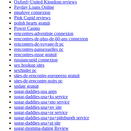
Oxford+United Kingdom reviews
Payday Loans Online
pinalove connexion
Pink Cupid reviews
polish hearts gratuit
Power Casino
rencontres-adventiste connexion
rencontres-de-plus-de-60-ans connexion
rencontres-de-voyage-fr pc
rencontres-pansexuelles pc
rencontres-russe gratuit
russiancupid connexion
sex hookup sites
sexfinder pc
sites-de-rencontre-europeens gratuit
sites-de-rencontre-noirs pc
spdate gratuit
sugar-daddies-usa apps
sugar-daddies-usa+ks service
sugar-daddies-usa+mo service
sugar-daddies-usa+nv site
sugar-daddies-usa+or service
sugar-daddies-usa+pa+pittsburgh service
sugar-daddies-usa+ut site
sugar-momma-dating Review