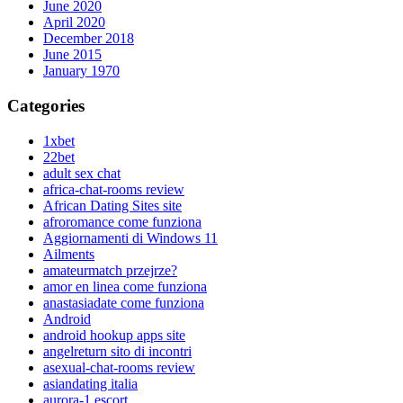
June 2020
April 2020
December 2018
June 2015
January 1970
Categories
1xbet
22bet
adult sex chat
africa-chat-rooms review
African Dating Sites site
afroromance come funziona
Aggiornamenti di Windows 11
Ailments
amateurmatch przejrze?
amor en linea come funziona
anastasiadate come funziona
Android
android hookup apps site
angelreturn sito di incontri
asexual-chat-rooms review
asiandating italia
aurora-1 escort