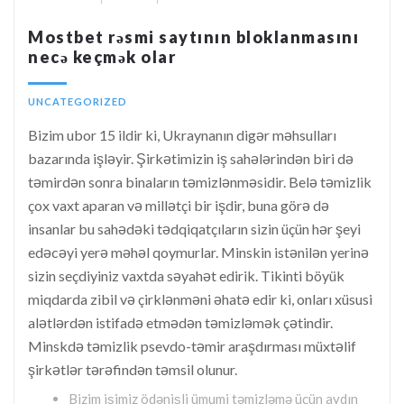
Mostbet rəsmi saytının bloklanmasını
necə keçmək olar
UNCATEGORIZED
Bizim ubor 15 ildir ki, Ukraynanın digər məhsulları
bazarında işləyir. Şirkətimizin iş sahələrindən biri də
təmirdən sonra binaların təmizlənməsidir. Belə təmizlik
çox vaxt aparan və millətçi bir işdir, buna görə də
insanlar bu sahədəki tədqiqatçıların sizin üçün hər şeyi
edəcəyi yerə məhəl qoymurlar. Minskin istənilən yerinə
sizin seçdiyiniz vaxtda səyahət edirik. Tikinti böyük
miqdarda zibil və çirklənməni əhatə edir ki, onları xüsusi
alətlərdən istifadə etmədən təmizləmək çətindir.
Minskdə təmizlik psevdo-təmir araşdırması müxtəlif
şirkətlər tərəfindən təmsil olunur.
Bizim işimiz ödənişli ümumi təmizləmə üçün aydın