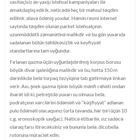
vasitəçisiz ən yaxşı istehsal kampaniyaları ilə
əməkdaşlıq edirik, nəticədə heç bir məhsul təqdim
edilmir, əlavə ödəniş yoxdur. Həmin rəsmi internet
saytında təqdim olunan parket istehsalçının
uzunmüddətli zəmanətinə malikdir və bu gün yuxarıda
sadalanan bütün təhlükəsizlik və keyfiyyət
standartlarına tam uyğundur.
Fırlanan qazma üçün uyğunlaşdırılmış korpus borusu
böyük divar qalınlığına malikdir və bu, hətta 150 m
dərinlikdə belə torpaq təzyiqinə tab gətirməyə imkan
verir. Axı, şnek qazma işinin böyük mənfi cəhəti ondan
ibarət idi ki, petreştdə yuxarı su olmasa belə,
podratçının xərclərini ödəməli və “kəşfiyyat” adlanan
pulu ödəməli olacaqsınız (orta tavanda, hər biri üçün 10
c.g. xronoskopik sayğac). Nəticə etibarilə, siz sadəcə
olaraq farsı itirəcəksiniz və bununla belə, dicobella
rotoruna müraciət edin.