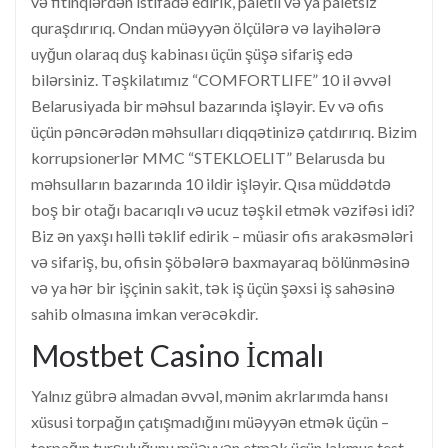
və fitinqlərdən istifadə edirik, paletli və ya paletsiz
quraşdırırıq. Ondan müəyyən ölçülərə və layihələrə
uyğun olaraq duş kabinası üçün şüşə sifariş edə
bilərsiniz. Təşkilatımız “COMFORTLIFE” 10 il əvvəl
Belarusiyada bir məhsul bazarında işləyir. Ev və ofis
üçün pəncərədən məhsulları diqqətinizə çatdırırıq. Bizim
korrupsionerlər MMC “STEKLOELIT” Belarusda bu
məhsulların bazarında 10 ildir işləyir. Qısa müddətdə
boş bir otağı bacarıqlı və ucuz təşkil etmək vəzifəsi idi?
Biz ən yaxşı həlli təklif edirik – müasir ofis arakəsmələri
və sifariş, bu, ofisin şöbələrə baxmayaraq bölünməsinə
və ya hər bir işçinin sakit, tək iş üçün şəxsi iş sahəsinə
sahib olmasına imkan verəcəkdir.
Mostbet Casino İcmalı
Yalnız gübrə almadan əvvəl, mənim akrlarımda hansı
xüsusi torpağın çatışmadığını müəyyən etmək üçün –
torpağın turşuluğunu müəyyən etmək üçün lakmus test