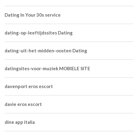
Dating In Your 30s service
dating-op-leeftijdssites Dating
dating-uit-het-midden-oosten Dating
datingsites-voor-muziek MOBIELE SITE
davenport eros escort
davie eros escort
dine app italia