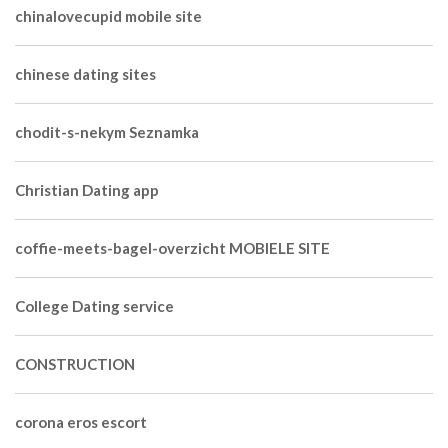
chinalovecupid mobile site
chinese dating sites
chodit-s-nekym Seznamka
Christian Dating app
coffie-meets-bagel-overzicht MOBIELE SITE
College Dating service
CONSTRUCTION
corona eros escort