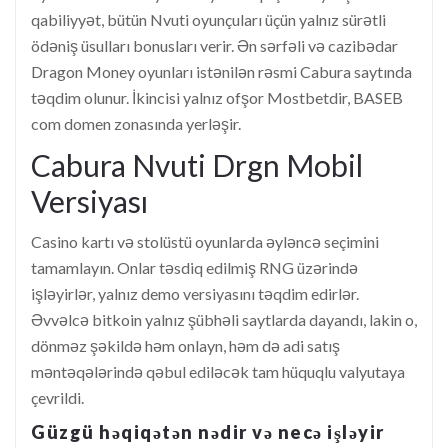
qabiliyyət, bütün Nvuti oyunçuları üçün yalnız sürətli
ödəniş üsulları bonusları verir. Ən sərfəli və cazibədar
Dragon Money oyunları istənilən rəsmi Cabura saytında
təqdim olunur. İkincisi yalnız ofşor Mostbetdir, BASEB
com domen zonasında yerləşir.
Cabura Nvuti Drgn Mobil
Versiyası
Casino kartı və stolüstü oyunlarda əyləncə seçimini
tamamlayın. Onlar təsdiq edilmiş RNG üzərində
işləyirlər, yalnız demo versiyasını təqdim edirlər.
Əvvəlcə bitkoin yalnız şübhəli saytlarda dayandı, lakin o,
dönməz şəkildə həm onlayn, həm də adi satış
məntəqələrində qəbul ediləcək tam hüquqlu valyutaya
çevrildi.
Güzgü həqiqətən nədir və necə işləyir