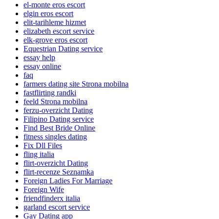
el-monte eros escort
elgin eros escort
elit-tarihleme hizmet
elizabeth escort service
elk-grove eros escort
Equestrian Dating service
essay help
essay online
faq
farmers dating site Strona mobilna
fastflirting randki
feeld Strona mobilna
ferzu-overzicht Dating
Filipino Dating service
Find Best Bride Online
fitness singles dating
Fix Dll Files
fling italia
flirt-overzicht Dating
flirt-recenze Seznamka
Foreign Ladies For Marriage
Foreign Wife
friendfinderx italia
garland escort service
Gay Dating app