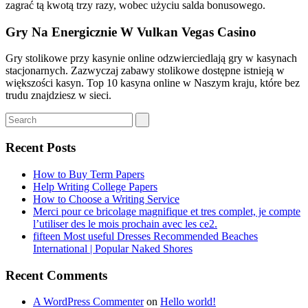
zagrać tą kwotą trzy razy, wobec użyciu salda bonusowego.
Gry Na Energicznie W Vulkan Vegas Casino
Gry stolikowe przy kasynie online odzwierciedlają gry w kasynach
stacjonarnych. Zazwyczaj zabawy stolikowe dostępne istnieją w
większości kasyn. Top 10 kasyna online w Naszym kraju, które bez
trudu znajdziesz w sieci.
Recent Posts
How to Buy Term Papers
Help Writing College Papers
How to Choose a Writing Service
Merci pour ce bricolage magnifique et tres complet, je compte
l’utiliser des le mois prochain avec les ce2.
fifteen Most useful Dresses Recommended Beaches
International | Popular Naked Shores
Recent Comments
A WordPress Commenter
on
Hello world!