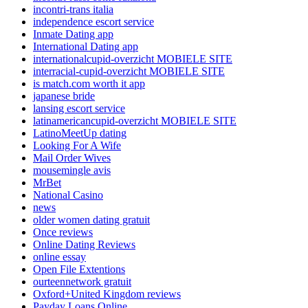
incontri-trans italia
independence escort service
Inmate Dating app
International Dating app
internationalcupid-overzicht MOBIELE SITE
interracial-cupid-overzicht MOBIELE SITE
is match.com worth it app
japanese bride
lansing escort service
latinamericancupid-overzicht MOBIELE SITE
LatinoMeetUp dating
Looking For A Wife
Mail Order Wives
mousemingle avis
MrBet
National Casino
news
older women dating gratuit
Once reviews
Online Dating Reviews
online essay
Open File Extentions
ourteennetwork gratuit
Oxford+United Kingdom reviews
Payday Loans Online