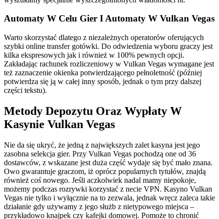
Automaty W Celu Gier I Automaty W Vulkan Vegas
Warto skorzystać dlatego z niezależnych operatorów oferujących
szybki online transfer gotówki. Do odwiedzenia wyboru graczy jest
kilka ekspresowych jak i również w 100% pewnych opcji.
Zakładając rachunek rozliczeniowy w Vulkan Vegas wymagane jest
też zaznaczenie okienka potwierdzającego pełnoletność (później
potwierdza się ją w całej inny sposób, jednak o tym przy dalszej
części tekstu).
Metody Depozytu Oraz Wypłaty W
Kasynie Vulkan Vegas
Nie da się ukryć, że jedną z największych zalet kasyna jest jego
zasobna selekcja gier. Przy Vulkan Vegas pochodzą one od 36
dostawców, z wskazane jest duża część wydaje się być mało znana.
Owo gwarantuje graczom, iż oprócz popularnych tytułów, znajdą
również coś nowego. Jeśli aczkolwiek nadal mamy niepokoje,
możemy podczas rozrywki korzystać z necie VPN. Kasyno Vulkan
Vegas nie tylko i wyłącznie na to zezwala, jednak wręcz zaleca takie
działanie gdy używamy z jego służb z nietypowego miejsca –
przykładowo knajpek czy kafejki domowej. Pomoże to chronić