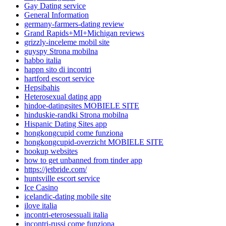
Gay Dating service
General Information
germany-farmers-dating review
Grand Rapids+MI+Michigan reviews
grizzly-inceleme mobil site
guyspy Strona mobilna
habbo italia
happn sito di incontri
hartford escort service
Hepsibahis
Heterosexual dating app
hindoe-datingsites MOBIELE SITE
hinduskie-randki Strona mobilna
Hispanic Dating Sites app
hongkongcupid come funziona
hongkongcupid-overzicht MOBIELE SITE
hookup websites
how to get unbanned from tinder app
https://jetbride.com/
huntsville escort service
Ice Casino
icelandic-dating mobile site
ilove italia
incontri-eterosessuali italia
incontri-russi come funziona