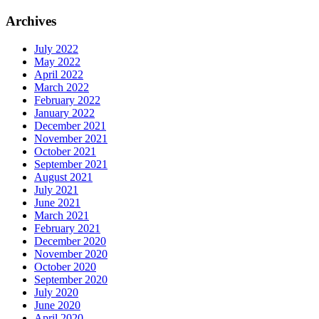
Archives
July 2022
May 2022
April 2022
March 2022
February 2022
January 2022
December 2021
November 2021
October 2021
September 2021
August 2021
July 2021
June 2021
March 2021
February 2021
December 2020
November 2020
October 2020
September 2020
July 2020
June 2020
April 2020