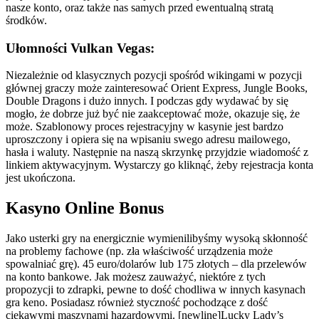
nasze konto, oraz także nas samych przed ewentualną stratą
środków.
Ułomności Vulkan Vegas:
Niezależnie od klasycznych pozycji spośród wikingami w pozycji
głównej graczy może zainteresować Orient Express, Jungle Books,
Double Dragons i dużo innych. I podczas gdy wydawać by się
mogło, że dobrze już być nie zaakceptować może, okazuje się, że
może. Szablonowy proces rejestracyjny w kasynie jest bardzo
uproszczony i opiera się na wpisaniu swego adresu mailowego,
hasła i waluty. Następnie na naszą skrzynkę przyjdzie wiadomość z
linkiem aktywacyjnym. Wystarczy go kliknąć, żeby rejestracja konta
jest ukończona.
Kasyno Online Bonus
Jako usterki gry na energicznie wymienilibyśmy wysoką skłonność
na problemy fachowe (np. zła właściwość urządzenia może
spowalniać grę). 45 euro/dolarów lub 175 złotych – dla przelewów
na konto bankowe. Jak możesz zauważyć, niektóre z tych
propozycji to zdrapki, pewne to dość chodliwa w innych kasynach
gra keno. Posiadasz również styczność pochodzące z dość
ciekawymi maszynami hazardowymi. [newline]Lucky Lady’s