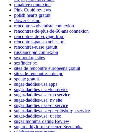
pinalove connexion
Pink Cupid reviews
polish hearts gratuit
Power Casino
rencontres-adventiste connexion
rencontres-de-plus-de-60-ans connexion
rencontres-de-voyage-fr pc
rencontres-pansexuelles pc
rencontres-russe gratuit
russiancupid connexion
sex hookup sites
sexfinder pc
sites-de-rencontre-europeens gratuit
sites-de-rencontre-noirs pc
spdate gratuit
sugar-daddies-usa apps
sugar-daddies-usa+ks service
sugar-daddies-usa+mo service
sugar-daddies-usa+nv site
sugar-daddies-usa+or service
sugar-daddies-usa+pa+pittsburgh service
sugar-daddies-usa+ut site
sugar-momma-dating Review
sugardaddyforme-recenze Seznamka
tallahassee eros escort