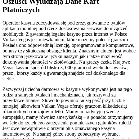
Oszuści Wyłudzają Dane Kart
Płatniczych
Operator kasyna zdecydował się pod zrezygnowanie z tytułów
aplikacji mobilnej pod rzecz dostosowania serwisie do urządzeń
mobilnych. Z gwarancją legalne kasyno przez internet w Polsce
Vulkan Vegas jest mieszkaniem, które możemy polecić graczom.
Posiada ono odpowiednią licencję, oprogramowanie komputerowe,
bonusy czy skuteczną obsługę klienta. Znacznym atutem jest wobec
tym strona językowa w języku naszym jak i także możliwość
dokonywania płatności w złotówkach. Na graczy czeka Krajowe
Vegas kasyno spośród blisko 3, 000 grami od wielu dostawców,
przez , którzy każdy z gwarancją znajdzie coś doskonałego dla
siebie.
Zazwyczaj uciecha darmowa w kasynie wykonywana jest na tego
rodzaju samych tytułach i mechanizmach, jak rozrywki za
prawdziwe finanse. Słowo to powinno raczej paść przy liczbie
mnogiej, albowiem Vulkan Vegas oferuje graczom kilkadziesiąt
różnorodnych rodzajów ruletki. Mamy tu tradycyjną wersję
europejską, mamy również amerykańską – a ponadto otrzymujemy
wejście do rzetelnego zatrzęsienia pomniejszych gatunków ruletki.
Jest owe niewątpliwie olbrzymi plus omawianego kasyna
internetowego. Na samej górze strony zobaczymy wybrane,