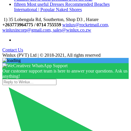
fifteen Most useful Dresses Recommended Beaches
International | Popular Naked Shores
1) 35 Lobengula Rd, Southerton, Shop D3 , Harare
+263773964775 / 0714 755559
winlux@rocketmail.com,
winluxincorp@gmail.com, sales@winlux.co.zw
Contact Us
Winlux (PVT) Ltd | © 2018-2021, All rights reserved
Our customer support team is here to answer your questions. Ask us
anything!