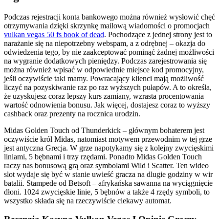
Podczas rejestracji konta bankowego można również wysłowić chęć
otrzymywania dzięki skrzynkę mailową wiadomości o promocjach
vulkan vegas 50 fs book of dead
. Pochodzące z jednej strony jest to
narażanie się na niepotrzebny webspam, a z odrębnej – okazja do
odwiedzenia tego, by nie zaakceptować pominąć żadnej możliwości
na wygranie dodatkowych pieniędzy. Podczas zarejestrowania się
można również wpisać w odpowiednie miejsce kod promocyjny,
jeśli oczywiście taki mamy. Powracający klienci mają możliwość
liczyć na pozyskiwanie raz po raz wyższych pułapów. A to określa,
że uzyskujesz coraz lepszy kurs zamiany, wzrasta procentowania
wartość odnowienia bonusu. Jak więcej, dostajesz coraz to wyższy
cashback oraz prezenty na rocznica urodzin.
Midas Golden Touch od Thunderkick – głównym bohaterem jest
oczywiście król Midas, natomiast motywem przewodnim w tej grze
jest antyczna Grecja. W grze napotykamy się z kolejny zwycięskimi
liniami, 5 bębnami i trzy rzędami. Ponadto Midas Golden Touch
raczy nas bonusową grą oraz symbolami Wild i Scatter. Ten wideo
slot wydaje się być w stanie uwieść gracza na dlugie godziny w wir
batalii. Stampede od Betsoft – afrykańska sawanna na wyciągnięcie
dłoni. 1024 zwycięskie linie, 5 bębnów a także 4 rzędy symboli, to
wszystko składa się na rzeczywiście ciekawy automat.