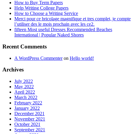
How to Buy Term Papers
Help Writing College Papers
How to Choose a Writing Service
Merci pour ce bricolage magnifique et tres complet, je compte
l’utiliser des le mois prochain avec les ce2.
fifteen Most useful Dresses Recommended Beaches
International | Popular Naked Shores
Recent Comments
A WordPress Commenter
on
Hello world!
Archives
July 2022
May 2022
April 2022
March 2022
February 2022
January 2022
December 2021
November 2021
October 2021
September 2021