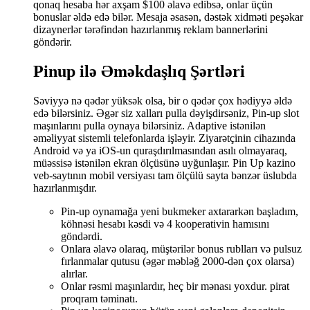
qonaq hesaba hər axşam $100 əlavə edibsə, onlar üçün
bonuslar əldə edə bilər. Mesaja əsasən, dəstək xidməti peşəkar
dizaynerlər tərəfindən hazırlanmış reklam bannerlərini
göndərir.
Pinup ilə Əməkdaşlıq Şərtləri
Səviyyə nə qədər yüksək olsa, bir o qədər çox hədiyyə əldə
edə bilərsiniz. Əgər siz xalları pulla dəyişdirsəniz, Pin-up slot
maşınlarını pulla oynaya bilərsiniz. Adaptive istənilən
əməliyyat sistemli telefonlarda işləyir. Ziyarətçinin cihazında
Android və ya iOS-un quraşdırılmasından asılı olmayaraq,
müəssisə istənilən ekran ölçüsünə uyğunlaşır. Pin Up kazino
veb-saytının mobil versiyası tam ölçülü sayta bənzər üslubda
hazırlanmışdır.
Pin-up oynamağa yeni bukmeker axtararkən başladım,
köhnəsi hesabı kəsdi və 4 kooperativin hamısını
göndərdi.
Onlara əlavə olaraq, müştərilər bonus rublları və pulsuz
fırlanmalar qutusu (əgər məbləğ 2000-dən çox olarsa)
alırlar.
Onlar rəsmi maşınlardır, heç bir mənası yoxdur. pirat
proqram təminatı.