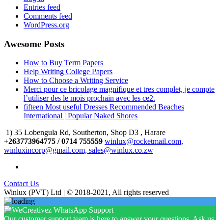
Entries feed
Comments feed
WordPress.org
Awesome Posts
How to Buy Term Papers
Help Writing College Papers
How to Choose a Writing Service
Merci pour ce bricolage magnifique et tres complet, je compte
l’utiliser des le mois prochain avec les ce2.
fifteen Most useful Dresses Recommended Beaches
International | Popular Naked Shores
1) 35 Lobengula Rd, Southerton, Shop D3 , Harare
+263773964775 / 0714 755559
winlux@rocketmail.com,
winluxincorp@gmail.com, sales@winlux.co.zw
Contact Us
Winlux (PVT) Ltd | © 2018-2021, All rights reserved
Our customer support team is here to answer your questions. Ask us