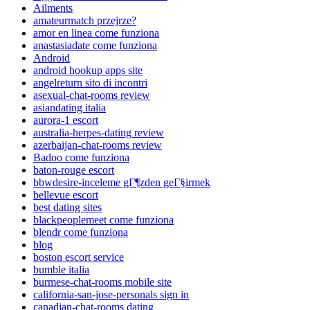
Ailments
amateurmatch przejrze?
amor en linea come funziona
anastasiadate come funziona
Android
android hookup apps site
angelreturn sito di incontri
asexual-chat-rooms review
asiandating italia
aurora-1 escort
australia-herpes-dating review
azerbaijan-chat-rooms review
Badoo come funziona
baton-rouge escort
bbwdesire-inceleme gГ¶zden geГ§irmek
bellevue escort
best dating sites
blackpeoplemeet come funziona
blendr come funziona
blog
boston escort service
bumble italia
burmese-chat-rooms mobile site
california-san-jose-personals sign in
canadian-chat-rooms dating