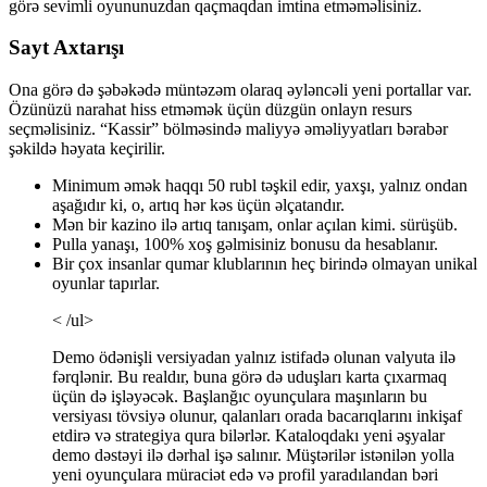
görə sevimli oyununuzdan qaçmaqdan imtina etməməlisiniz.
Sayt Axtarışı
Ona görə də şəbəkədə müntəzəm olaraq əyləncəli yeni portallar var.
Özünüzü narahat hiss etməmək üçün düzgün onlayn resurs
seçməlisiniz. “Kassir” bölməsində maliyyə əməliyyatları bərabər
şəkildə həyata keçirilir.
Minimum əmək haqqı 50 rubl təşkil edir, yaxşı, yalnız ondan
aşağıdır ki, o, artıq hər kəs üçün əlçatandır.
Mən bir kazino ilə artıq tanışam, onlar açılan kimi. sürüşüb.
Pulla yanaşı, 100% xoş gəlmisiniz bonusu da hesablanır.
Bir çox insanlar qumar klublarının heç birində olmayan unikal
oyunlar tapırlar.
< /ul>
Demo ödənişli versiyadan yalnız istifadə olunan valyuta ilə
fərqlənir. Bu realdır, buna görə də uduşları karta çıxarmaq
üçün də işləyəcək. Başlanğıc oyunçulara maşınların bu
versiyası tövsiyə olunur, qalanları orada bacarıqlarını inkişaf
etdirə və strategiya qura bilərlər. Kataloqdakı yeni əşyalar
demo dəstəyi ilə dərhal işə salınır. Müştərilər istənilən yolla
yeni oyunçulara müraciət edə və profil yaradılandan bəri