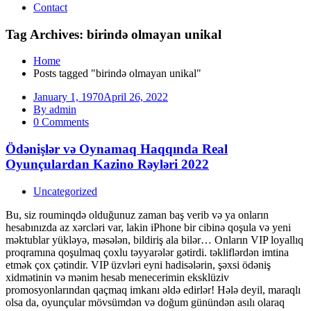
Contact
Tag Archives: birində olmayan unikal
Home
Posts tagged "birində olmayan unikal"
January 1, 1970
April 26, 2022
By admin
0 Comments
Ödənişlər və Oynamaq Haqqında Real
Oyunçulardan Kazino Rəyləri 2022
Uncategorized
Bu, siz rouminqdə olduğunuz zaman baş verib və ya onların
hesabınızda az xərcləri var, lakin iPhone bir cibinə qoşula və yeni
məktublar yükləyə, məsələn, bildiriş ala bilər… Onların VIP loyallıq
proqramına qoşulmaq çoxlu təyyarələr gətirdi. təkliflərdən imtina
etmək çox çətindir. VIP üzvləri eyni hadisələrin, şəxsi ödəniş
xidmətinin və mənim hesab menecerimin eksklüziv
promosyonlarından qaçmaq imkanı əldə edirlər! Hələ deyil, maraqlı
olsa da, oyunçular mövsümdən və doğum günündən asılı olaraq