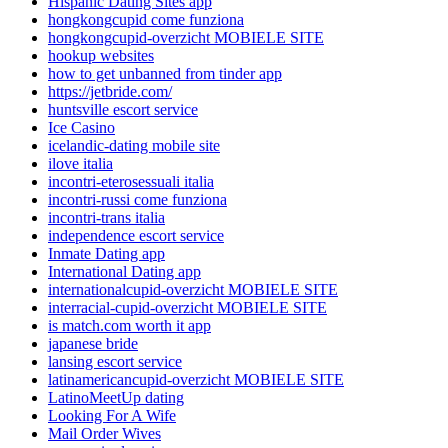
Hispanic Dating Sites app
hongkongcupid come funziona
hongkongcupid-overzicht MOBIELE SITE
hookup websites
how to get unbanned from tinder app
https://jetbride.com/
huntsville escort service
Ice Casino
icelandic-dating mobile site
ilove italia
incontri-eterosessuali italia
incontri-russi come funziona
incontri-trans italia
independence escort service
Inmate Dating app
International Dating app
internationalcupid-overzicht MOBIELE SITE
interracial-cupid-overzicht MOBIELE SITE
is match.com worth it app
japanese bride
lansing escort service
latinamericancupid-overzicht MOBIELE SITE
LatinoMeetUp dating
Looking For A Wife
Mail Order Wives