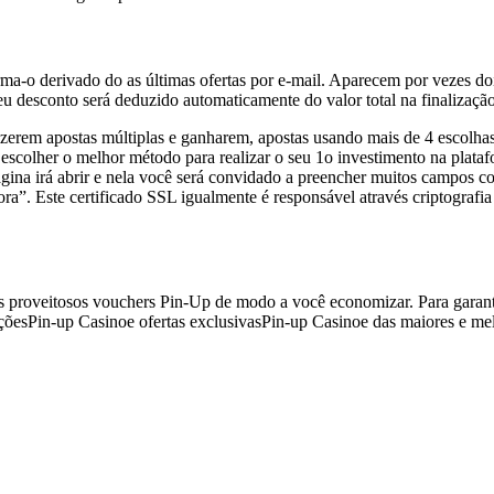
rma-o derivado do as últimas ofertas por e-mail. Aparecem por vezes do
eu desconto será deduzido automaticamente do valor total na finalizaçã
izerem apostas múltiplas e ganharem, apostas usando mais de 4 escol
 escolher o melhor método para realizar o seu 1o investimento na plataf
na irá abrir e nela você será convidado a preencher muitos campos c
ra”. Este certificado SSL igualmente é responsável através criptografi
s proveitosos vouchers Pin-Up de modo a você economizar. Para garanti
moçõesPin-up Casinoe ofertas exclusivasPin-up Casinoe das maiores e mel