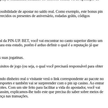
ssibilidade de apostar no saldo real. Como exemplo, este bonus pin
ecidos os presentes de aniversário, rodadas grátis, códigos
l da PIN-UP. BET, você vai encontrar no canto superior direito um
para esta estudo, porém é arduo definir o qual é a reputação já que
 suas jogatinas.
isitos de jogo (ou seja, o qual você precisará responsável para obter
do dinheiro real o visitante verá o link correspondente ao pacote no
esportes e também vai se surpreender com o pin up casino. Ao entrar
tes. Com um site feito para facilitar a vida do apostador, você vai
assim, explicamos-lhe tudo este que precisa do saber sobre meios de
nça nas transações.