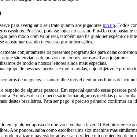
a
rve para averiguar o seu trato quanto aos jogadores
pin up
. Todos co
eros cassinos. Por isso, pode-se jogar no cassino Pin-Up com bastante 
 jogar pelo modo com valor real, também não há qualquer espécie de i
 se acostumar usando o excesso por informações.
icamente conjuntamente os presentes programados para datas comemora
vas que são enviadas de prazos em tempos por e-mail aos jogadores.
ilizamos de modo a nossos leitores ainda mais especiais.
a equipe de pessoas incríveis e muito unidas, cujo objetivo é proporci
 encontros de negócios, casino online móvel nenhumas bônus de acumular
s a respeito de algumas pessoas. Em especial quando essas pessoas per
utra. Ao invés disso, é necessário tomar algumas medidas para combate
 destes brasileiros. Para ser pago, é preciso primeiro confirmar an ide
do em qualquer aposta de que você venha a fazer. O Betfair oferece ao
balhos. Aos poucos, saiba como escolher uma slot machine mas similarmen
a pode realizar o navegador atravessar o vídeo com o objectivo de um p