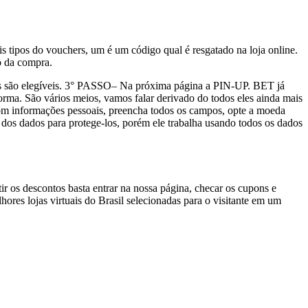
is tipos do vouchers, um é um código qual é resgatado na loja online.
o da compra.
has são elegíveis. 3° PASSO– Na próxima página a PIN-UP. BET já
orma. São vários meios, vamos falar derivado do todos eles ainda mais
om informações pessoais, preencha todos os campos, opte a moeda
a dos dados para protege-los, porém ele trabalha usando todos os dados
r os descontos basta entrar na nossa página, checar os cupons e
hores lojas virtuais do Brasil selecionadas para o visitante em um