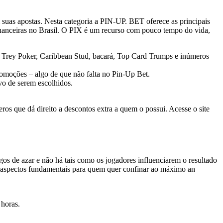
suas apostas. Nesta categoria a PIN-UP. BET oferece as principais
financeiras no Brasil. O PIX é um recurso com pouco tempo do vida,
, Trey Poker, Caribbean Stud, bacará, Top Card Trumps e inúmeros
omoções – algo de que não falta no Pin-Up Bet.
ivo de serem escolhidos.
s que dá direito a descontos extra a quem o possui. Acesse o site
ogos de azar e não há tais como os jogadores influenciarem o resultado
es aspectos fundamentais para quem quer confinar ao máximo an
 horas.