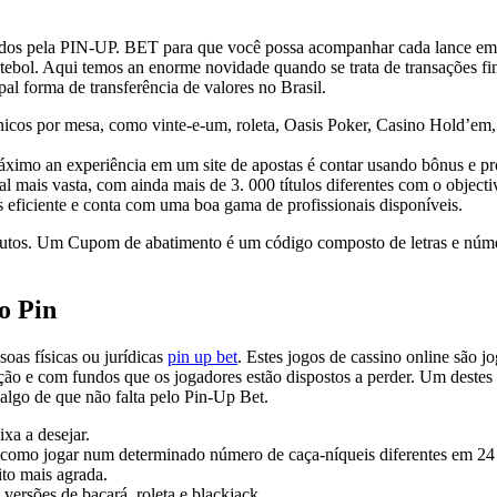
zados pela PIN-UP. BET para que você possa acompanhar cada lance em 
futebol. Aqui temos an enorme novidade quando se trata de transações 
al forma de transferência de valores no Brasil.
nicos por mesa, como vinte-e-um, roleta, Oasis Poker, Casino Hold’em
imo an experiência em um site de apostas é contar usando bônus e pr
l mais vasta, com ainda mais de 3. 000 títulos diferentes com o object
 eficiente e conta com uma boa gama de profissionais disponíveis.
utos. Um Cupom de abatimento é um código composto de letras e número
o Pin
soas físicas ou jurídicas
pin up bet
. Estes jogos de cassino online são j
ação e com fundos que os jogadores estão dispostos a perder. Um dest
algo de que não falta pelo Pin-Up Bet.
xa a desejar.
e, como jogar num determinado número de caça-níqueis diferentes em 24
to mais agrada.
ersões de bacará, roleta e blackjack.