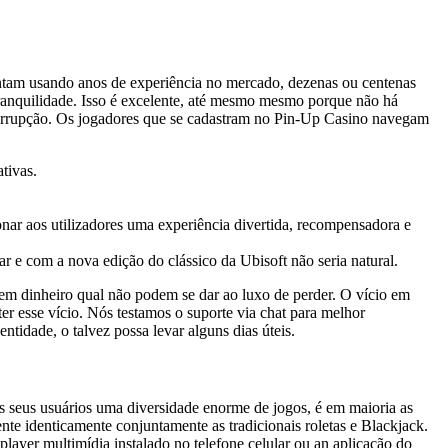
ntam usando anos de experiência no mercado, dezenas ou centenas
tranquilidade. Isso é excelente, até mesmo mesmo porque não há
nterrupção. Os jogadores que se cadastram no Pin-Up Casino navegam
tivas.
onar aos utilizadores uma experiência divertida, recompensadora e
 e com a nova edição do clássico da Ubisoft não seria natural.
dem dinheiro qual não podem se dar ao luxo de perder. O vício em
r esse vício. Nós testamos o suporte via chat para melhor
ntidade, o talvez possa levar alguns dias úteis.
s seus usuários uma diversidade enorme de jogos, é em maioria as
te identicamente conjuntamente as tradicionais roletas e Blackjack.
layer multimídia instalado no telefone celular ou an aplicação do