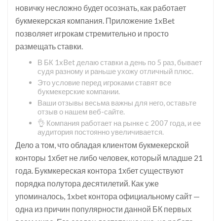
новичку несложно будет осознать, как работает
букмекерская компания. Приложение 1xBet
позволяет игрокам стремительно и просто
размещать ставки.
В БК 1xBet делаю ставки а день по 5 раз, бывает
судя разному и раньше ухожу отличный плюс.
Это условие перед игроками ставят все
букмекерские компании.
Ваши отзывы весьма важны для него, оставьте
отзыв о нашем веб-сайте.
👌 Компания работает на рынке с 2007 года, и ее
аудитория постоянно увеличивается.
Дело а том, что обладая клиентом букмекерской
конторы 1хбет не либо человек, который младше 21
года. Букмкереская контора 1хбет существуют
порядка полутора десятилетий. Как уже
упоминалось, 1xbet контора официальному сайт —
одна из причин популярности данной БК первых