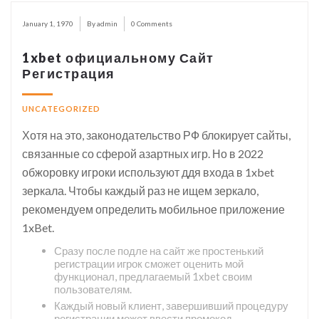
January 1, 1970
By admin
0 Comments
1xbet официальному Сайт
Регистрация
UNCATEGORIZED
Хотя на это, законодательство РФ блокирует сайты,
связанные со сферой азартных игр. Но в 2022
обжоровку игроки используют ддя входа в 1xbet
зеркала. Чтобы каждый раз не ищем зеркало,
рекомендуем определить мобильное приложение
1xBet.
Сразу после подле на сайт же простенький
регистрации игрок сможет оценить мой
функционал, предлагаемый 1xbet своим
пользователям.
Каждый новый клиент, завершивший процедуру
регистрации может ввести промокод.