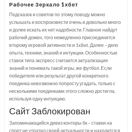
Рабочее Зеркало 1хбет
Подсказок и советов по этому поводу можно
услышать и воспроизвести очень и довольно много
и долее искать их нет надобности. Главное найдут
рабочий домен, того немедленно присоединится
второму игровой активности и 1xBet. Далее – дело
опыта, техники, знаний и интуиции. Особенностью
ставок типа экспресс считается актуализация
знаний и понимать такой игры, же футбол. Если
победителя или результат другой конкретного
поединка невозможно попросту угадать, только с
несколькими поединками этого сложно достигла,
используя одну интуицию.
Сайт Заблокирован
Запоминающийся девиз конторы бк – ставки на
спорт не утратил своей актуальности и находится в