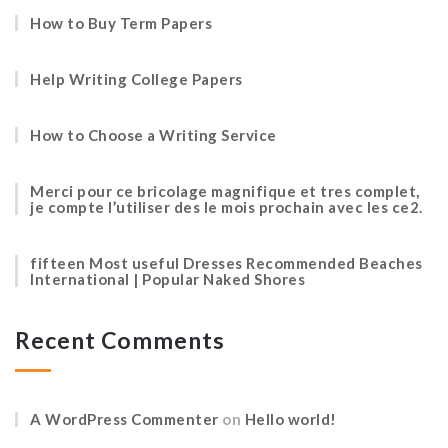
How to Buy Term Papers
Help Writing College Papers
How to Choose a Writing Service
Merci pour ce bricolage magnifique et tres complet,
je compte l’utiliser des le mois prochain avec les ce2.
fifteen Most useful Dresses Recommended Beaches
International | Popular Naked Shores
Recent Comments
A WordPress Commenter
on
Hello world!