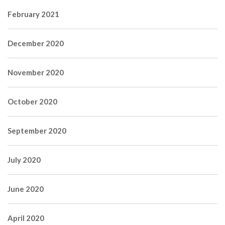
February 2021
December 2020
November 2020
October 2020
September 2020
July 2020
June 2020
April 2020