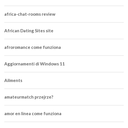
africa-chat-rooms review
African Dating Sites site
afroromance come funziona
Aggiornamenti di Windows 11
Ailments
amateurmatch przejrze?
amor en linea come funziona