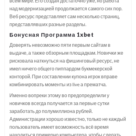
всем мире. Его создан достаточно уже, но работа
над модернизацией продолжается самого сих пор.
Веб ресурс представляет сам несколько страниц,
представлявших разные разделы.
Бонусная Программа 1xbet
Доверять невозможно пяти первым сайтам в
выдаче, а также обзорным площадкам. Новички же
рисковала наткнуться на фишинговый ресурс, не
имел ничего общего пиппардом букмекерской
конторой. При составлении купона игрок вправе
комбинировать моменты из live а прематча.
Именно вопреки этому во предопределили у
новичков всегда получается за первые сутки
заработать до полумиллиона рублей.
Администрации хорошо известно, только не каждый
пользователь имеет возможность всё время
находиться примерно компьютера, чтобы сделать