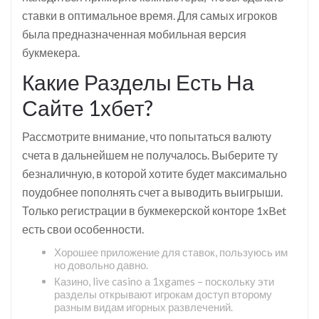
ставки в оптимальное время. Для самых игроков
была предназначенная мобильная версия
букмекера.
Какие Разделы Есть На
Сайте 1хбет?
Рассмотрите внимание, что попытаться валюту
счета в дальнейшем не получалось. Выберите ту
безналичную, в которой хотите будет максимально
поудобнее пополнять счет а выводить выигрыши.
Только регистрации в букмекерской конторе 1xBet
есть свои особенности.
Хорошее приложение для ставок, пользуюсь им
но довольно давно.
Казино, live casino а 1xgames – поскольку эти
разделы открывают игрокам доступ второму
разным видам игорных развлечений.