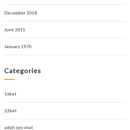
December 2018
June 2015
January 1970
Categories
1xbet
22bet
adult sex chat