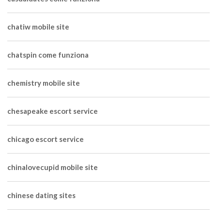
chatiw mobile site
chatspin come funziona
chemistry mobile site
chesapeake escort service
chicago escort service
chinalovecupid mobile site
chinese dating sites