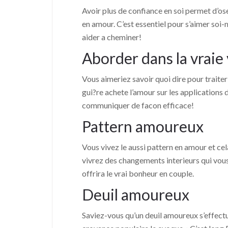
Avoir plus de confiance en soi permet d’ose
en amour. C’est essentiel pour s’aimer so
aider a cheminer!
Aborder dans la vraie 
Vous aimeriez savoir quoi dire pour traiter 
gui?re achete l’amour sur les applications
communiquer de facon efficace!
Pattern amoureux
Vous vivez le aussi pattern en amour et c
vivrez des changements interieurs qui vou
offrira le vrai bonheur en couple.
Deuil amoureux
Saviez-vous qu’un deuil amoureux s’effectu