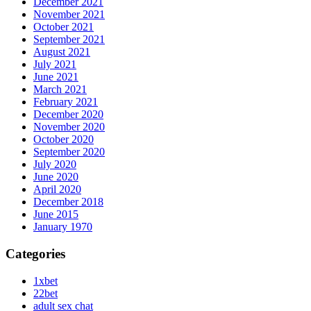
December 2021
November 2021
October 2021
September 2021
August 2021
July 2021
June 2021
March 2021
February 2021
December 2020
November 2020
October 2020
September 2020
July 2020
June 2020
April 2020
December 2018
June 2015
January 1970
Categories
1xbet
22bet
adult sex chat