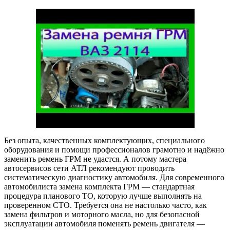
Без опыта, качественных комплектующих, специального
оборудования и помощи профессионалов грамотно и надёжно
заменить ремень ГРМ не удастся. А потому мастера
автосервисов сети АТЛ рекомендуют проводить
систематическую диагностику автомобиля. Для современного
автомобилиста замена комплекта ГРМ — стандартная
процедура планового ТО, которую лучше выполнять на
проверенном СТО. Требуется она не настолько часто, как
замена фильтров и моторного масла, но для безопасной
эксплуатации автомобиля поменять ремень двигателя —