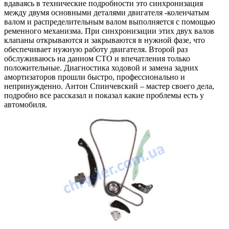
вдаваясь в технические подробности это синхронизация
между двумя основными деталями двигателя -коленчатым
валом и распределительным валом выполняется с помощью
ременного механизма. При синхронизации этих двух валов
клапаны открываются и закрываются в нужной фазе, что
обеспечивает нужную работу двигателя. Второй раз
обслуживаюсь на данном СТО и впечатления только
положительные. Диагностика ходовой и замена задних
амортизаторов прошли быстро, профессионально и
непринужденно. Антон Спинчевский – мастер своего дела,
подробно все рассказал и показал какие проблемы есть у
автомобиля.