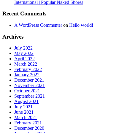
International | Popular Naked Shores
Recent Comments
A WordPress Commenter
on
Hello world!
Archives
July 2022
May 2022
April 2022
March 2022
February 2022
January 2022
December 2021
November 2021
October 2021
September 2021
August 2021
July 2021
June 2021
March 2021
February 2021
December 2020